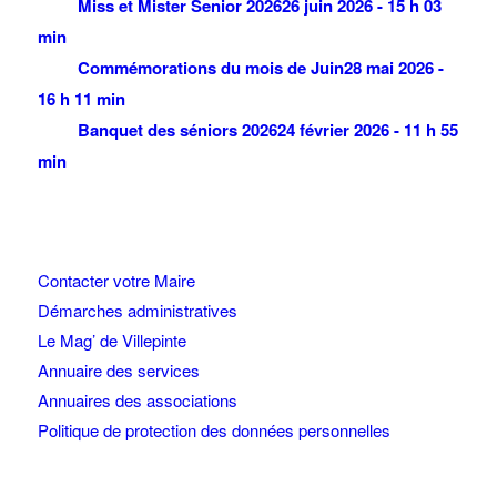
Miss et Mister Senior 2026
26 juin 2026 - 15 h 03
min
Commémorations du mois de Juin
28 mai 2026 -
16 h 11 min
Banquet des séniors 2026
24 février 2026 - 11 h 55
min
Contacter votre Maire
Démarches administratives
Le Mag’ de Villepinte
Annuaire des services
Annuaires des associations
Politique de protection des données personnelles