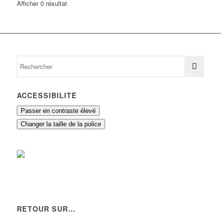
Afficher 0 résultat
ACCESSIBILITÉ
Passer en contraste élevé
Changer la taille de la police
RETOUR SUR…