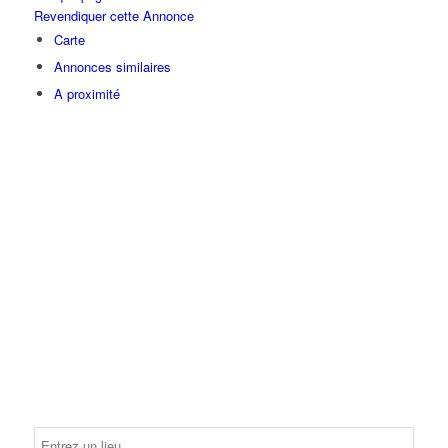
Revendiquer cette Annonce
Carte
Annonces similaires
A proximité