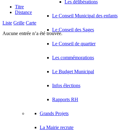
Les délibérations
Titre
Distance
Le Conseil Municipal des enfants
Liste
Grille
Carte
Le Conseil des Sages
Aucune entrée n’a été trouvée.
Le Conseil de quartier
Les commémorations
Le Budget Municipal
Infos élections
Rapports RH
Grands Projets
La Mairie recrute