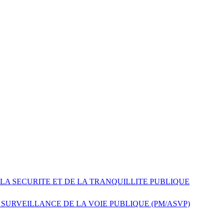
 LA SECURITE ET DE LA TRANQUILLITE PUBLIQUE
 SURVEILLANCE DE LA VOIE PUBLIQUE (PM/ASVP)