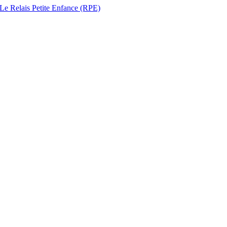
 Le Relais Petite Enfance (RPE)