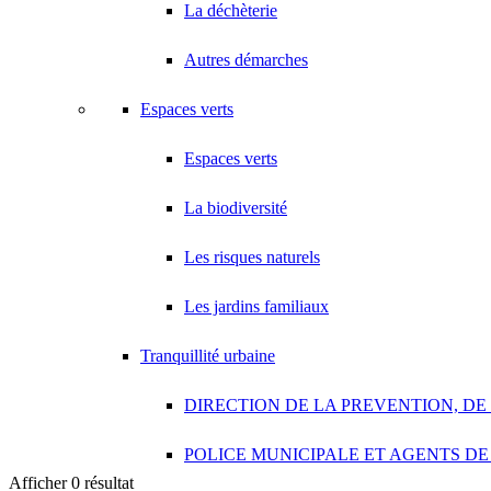
La déchèterie
Autres démarches
Espaces verts
Espaces verts
La biodiversité
Les risques naturels
Les jardins familiaux
Tranquillité urbaine
DIRECTION DE LA PREVENTION, DE
POLICE MUNICIPALE ET AGENTS DE
Afficher 0 résultat