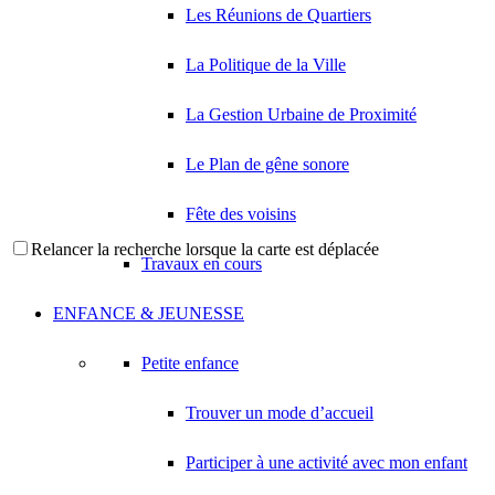
Les Réunions de Quartiers
La Politique de la Ville
La Gestion Urbaine de Proximité
Le Plan de gêne sonore
Fête des voisins
Relancer la recherche lorsque la carte est déplacée
Travaux en cours
ENFANCE & JEUNESSE
Petite enfance
Trouver un mode d’accueil
Participer à une activité avec mon enfant