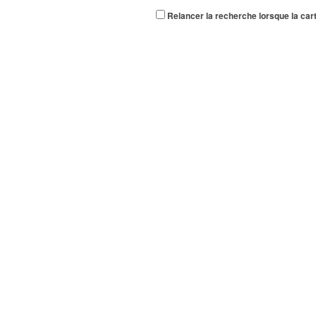
Relancer la recherche lorsque la car