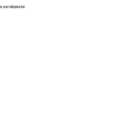
te est déplacée