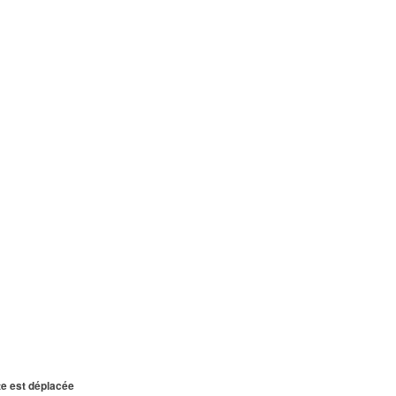
te est déplacée