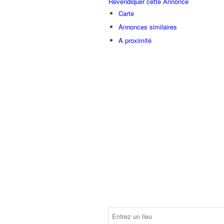
Revendiquer cette Annonce
Carte
Annonces similaires
A proximité