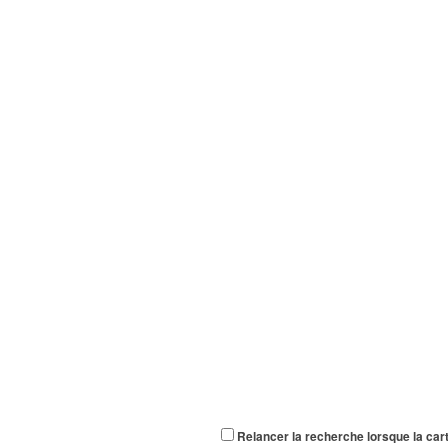
Relancer la recherche lorsque la car