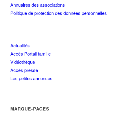
Annuaires des associations
Politique de protection des données personnelles
Actualités
Accès Portail famille
Vidéothèque
Accès presse
Les petites annonces
MARQUE-PAGES