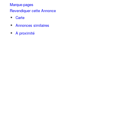
Marque-pages
Revendiquer cette Annonce
Carte
Annonces similaires
A proximité