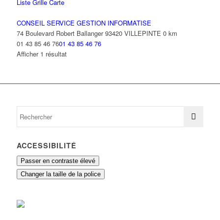
Liste
Grille
Carte
CONSEIL SERVICE GESTION INFORMATISE
74 Boulevard Robert Ballanger 93420 VILLEPINTE
0 km
01 43 85 46 76
01 43 85 46 76
Afficher 1 résultat
ACCESSIBILITÉ
Passer en contraste élevé
Changer la taille de la police