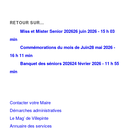
RETOUR SUR…
Miss et Mister Senior 2026
26 juin 2026 - 15 h 03
min
Commémorations du mois de Juin
28 mai 2026 -
16 h 11 min
Banquet des séniors 2026
24 février 2026 - 11 h 55
min
Contacter votre Maire
Démarches administratives
Le Mag’ de Villepinte
Annuaire des services