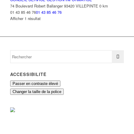
74 Boulevard Robert Ballanger 93420 VILLEPINTE
0 km
01 43 85 46 76
01 43 85 46 76
Afficher 1 résultat
ACCESSIBILITÉ
Passer en contraste élevé
Changer la taille de la police