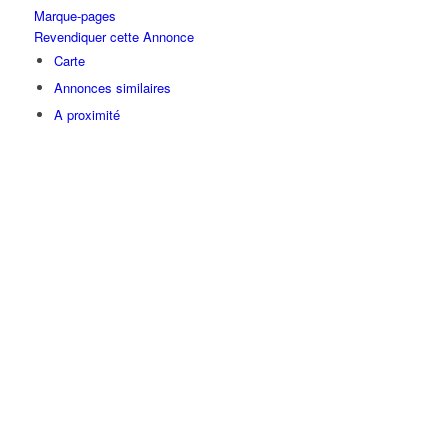
Marque-pages
Revendiquer cette Annonce
Carte
Annonces similaires
A proximité