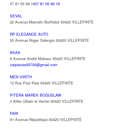
07 81 05 69 16
07 81 05 69 16
SEVAL
22 Avenue Marcelin Berthelot 93420 VILLEPINTE
RP ELEGANCE AUTO
50 Avenue Roger Salengro 93420 VILLEPINTE
AKAA
6 Avenue André Malraux 93420 VILLEPINTE
carpieces93700@gmail.com
MEN VIRITH
12 Rue Paul Klee 93420 VILLEPINTE
PITERA MAREK BOGUSLAW
4 Allée Urbain le Verrier 93420 VILLEPINTE
FARI
91 Avenue République 93420 VILLEPINTE