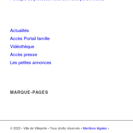
Actualités
Accès Portail famille
Vidéothèque
Accès presse
Les petites annonces
MARQUE-PAGES
© 2022 • Ville de Villepinte • Tous droits réservés •
Mentions légales
•