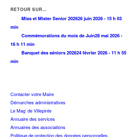
RETOUR SUR…
Miss et Mister Senior 2026
26 juin 2026 - 15 h 03
min
Commémorations du mois de Juin
28 mai 2026 -
16 h 11 min
Banquet des séniors 2026
24 février 2026 - 11 h 55
min
Contacter votre Maire
Démarches administratives
Le Mag’ de Villepinte
Annuaire des services
Annuaires des associations
Politique de protection des données personnelles