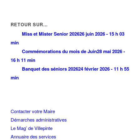
RETOUR SUR…
Miss et Mister Senior 2026
26 juin 2026 - 15 h 03
min
Commémorations du mois de Juin
28 mai 2026 -
16 h 11 min
Banquet des séniors 2026
24 février 2026 - 11 h 55
min
Contacter votre Maire
Démarches administratives
Le Mag’ de Villepinte
Annuaire des services