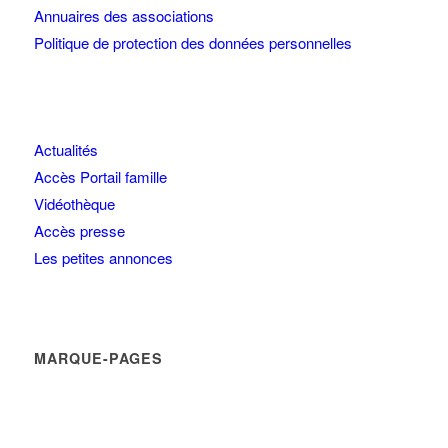
Annuaires des associations
Politique de protection des données personnelles
Actualités
Accès Portail famille
Vidéothèque
Accès presse
Les petites annonces
MARQUE-PAGES