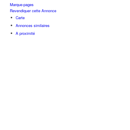
Marque-pages
Revendiquer cette Annonce
Carte
Annonces similaires
A proximité