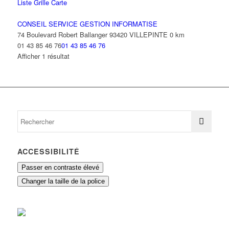
Liste
Grille
Carte
CONSEIL SERVICE GESTION INFORMATISE
74 Boulevard Robert Ballanger 93420 VILLEPINTE
0 km
01 43 85 46 76
01 43 85 46 76
Afficher 1 résultat
ACCESSIBILITÉ
Passer en contraste élevé
Changer la taille de la police