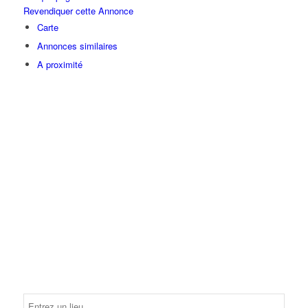
Revendiquer cette Annonce
Carte
Annonces similaires
A proximité