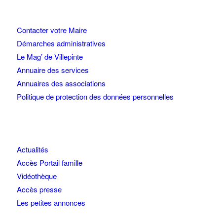
Contacter votre Maire
Démarches administratives
Le Mag’ de Villepinte
Annuaire des services
Annuaires des associations
Politique de protection des données personnelles
Actualités
Accès Portail famille
Vidéothèque
Accès presse
Les petites annonces