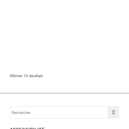
Afficher 10 résultats