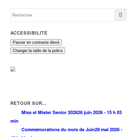
ACCESSIBILITÉ
Passer en contraste élevé
Changer la taille de la police
RETOUR SUR…
Miss et Mister Senior 2026
26 juin 2026 - 15 h 03
min
Commémorations du mois de Juin
28 mai 2026 -