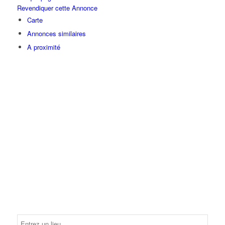
Revendiquer cette Annonce
Carte
Annonces similaires
A proximité