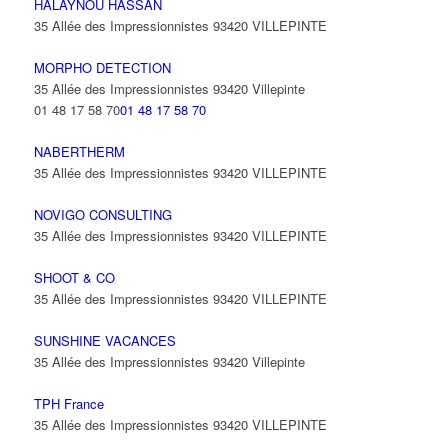
HALAYNOU HASSAN
35 Allée des Impressionnistes 93420 VILLEPINTE
MORPHO DETECTION
35 Allée des Impressionnistes 93420 Villepinte
01 48 17 58 70
01 48 17 58 70
NABERTHERM
35 Allée des Impressionnistes 93420 VILLEPINTE
NOVIGO CONSULTING
35 Allée des Impressionnistes 93420 VILLEPINTE
SHOOT & CO
35 Allée des Impressionnistes 93420 VILLEPINTE
SUNSHINE VACANCES
35 Allée des Impressionnistes 93420 Villepinte
TPH France
35 Allée des Impressionnistes 93420 VILLEPINTE