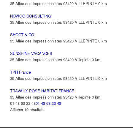
35 Allée des Impressionnistes 93420 VILLEPINTE
0 km
NOVIGO CONSULTING
35 Allée des Impressionnistes 93420 VILLEPINTE
0 km
SHOOT & CO
35 Allée des Impressionnistes 93420 VILLEPINTE
0 km
SUNSHINE VACANCES
35 Allée des Impressionnistes 93420 Villepinte
0 km
TPH France
35 Allée des Impressionnistes 93420 VILLEPINTE
0 km
TRAVAUX POSE HABITAT FRANCE
35 Allée des Impressionnistes 93420 Villepinte
0 km
01 48 63 23 48
01 48 63 23 48
Afficher 10 résultats