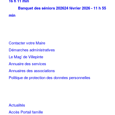
16 h 11 min
Banquet des séniors 2026
24 février 2026 - 11 h 55
min
Contacter votre Maire
Démarches administratives
Le Mag’ de Villepinte
Annuaire des services
Annuaires des associations
Politique de protection des données personnelles
Actualités
Accès Portail famille