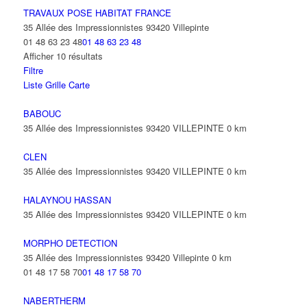
TRAVAUX POSE HABITAT FRANCE
35 Allée des Impressionnistes 93420 Villepinte
01 48 63 23 48
01 48 63 23 48
Afficher 10 résultats
Filtre
Liste
Grille
Carte
BABOUC
35 Allée des Impressionnistes 93420 VILLEPINTE
0 km
CLEN
35 Allée des Impressionnistes 93420 VILLEPINTE
0 km
HALAYNOU HASSAN
35 Allée des Impressionnistes 93420 VILLEPINTE
0 km
MORPHO DETECTION
35 Allée des Impressionnistes 93420 Villepinte
0 km
01 48 17 58 70
01 48 17 58 70
NABERTHERM