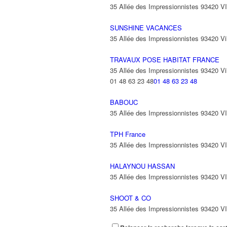
35 Allée des Impressionnistes 93420 
SUNSHINE VACANCES
35 Allée des Impressionnistes 93420 Vil
TRAVAUX POSE HABITAT FRANCE
35 Allée des Impressionnistes 93420 Vil
01 48 63 23 48
01 48 63 23 48
BABOUC
35 Allée des Impressionnistes 93420 
TPH France
35 Allée des Impressionnistes 93420 
HALAYNOU HASSAN
35 Allée des Impressionnistes 93420 
SHOOT & CO
35 Allée des Impressionnistes 93420 