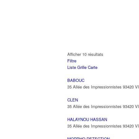
Afficher 10 résultats
Filtre
Liste
Grille
Carte
BABOUC
35 Allée des Impressionnistes 93420 
CLEN
35 Allée des Impressionnistes 93420 
HALAYNOU HASSAN
35 Allée des Impressionnistes 93420 
MORPHO DETECTION