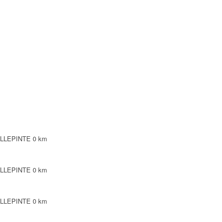
VILLEPINTE
0 km
VILLEPINTE
0 km
VILLEPINTE
0 km