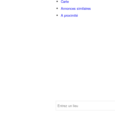
Carte
Annonces similaires
A proximité