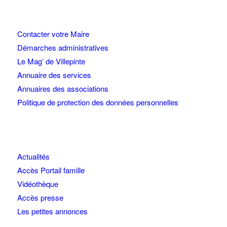
Contacter votre Maire
Démarches administratives
Le Mag’ de Villepinte
Annuaire des services
Annuaires des associations
Politique de protection des données personnelles
Actualités
Accès Portail famille
Vidéothèque
Accès presse
Les petites annonces