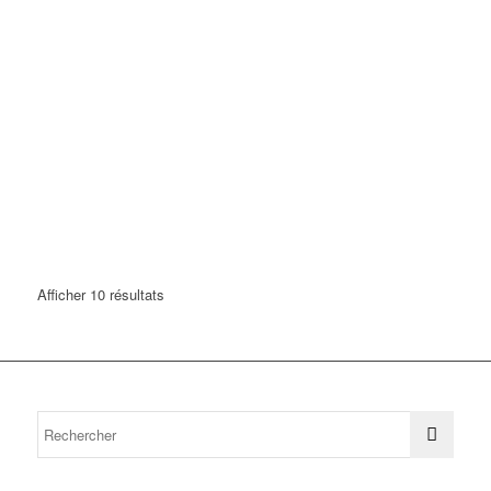
Afficher 10 résultats