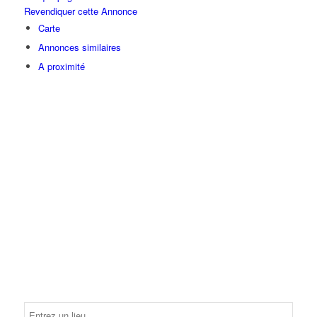
Revendiquer cette Annonce
Carte
Annonces similaires
A proximité