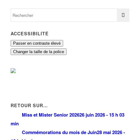
ACCESSIBILITÉ
Passer en contraste élevé
Changer la taille de la police
RETOUR SUR…
Miss et Mister Senior 2026
26 juin 2026 - 15 h 03
min
Commémorations du mois de Juin
28 mai 2026 -