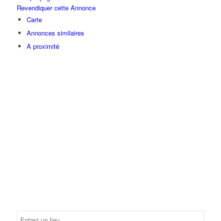
Revendiquer cette Annonce
Carte
Annonces similaires
A proximité