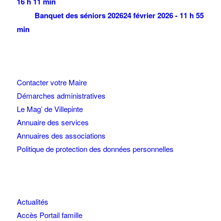
16 h 11 min
Banquet des séniors 2026
24 février 2026 - 11 h 55
min
Contacter votre Maire
Démarches administratives
Le Mag’ de Villepinte
Annuaire des services
Annuaires des associations
Politique de protection des données personnelles
Actualités
Accès Portail famille