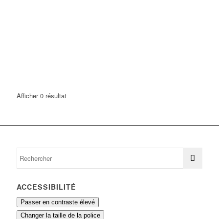
Afficher 0 résultat
ACCESSIBILITÉ
Passer en contraste élevé
Changer la taille de la police