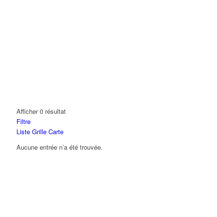
Afficher 0 résultat
Filtre
Liste
Grille
Carte
Aucune entrée n’a été trouvée.