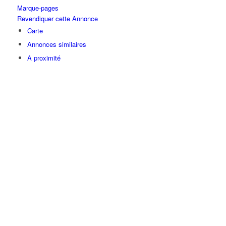
Marque-pages
Revendiquer cette Annonce
Carte
Annonces similaires
A proximité