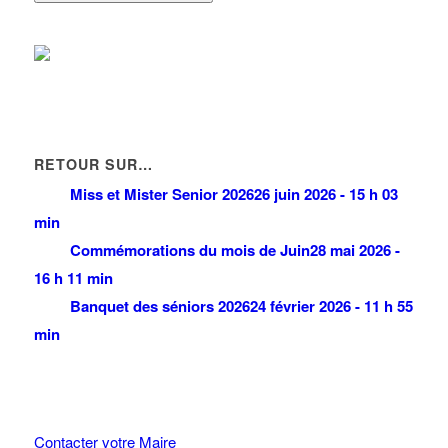
RETOUR SUR…
Miss et Mister Senior 2026
26 juin 2026 - 15 h 03
min
Commémorations du mois de Juin
28 mai 2026 -
16 h 11 min
Banquet des séniors 2026
24 février 2026 - 11 h 55
min
Contacter votre Maire