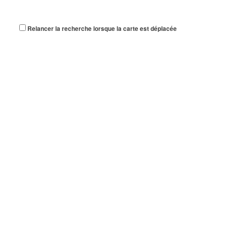
Relancer la recherche lorsque la carte est déplacée