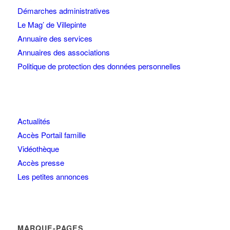
Démarches administratives
Le Mag’ de Villepinte
Annuaire des services
Annuaires des associations
Politique de protection des données personnelles
Actualités
Accès Portail famille
Vidéothèque
Accès presse
Les petites annonces
MARQUE-PAGES