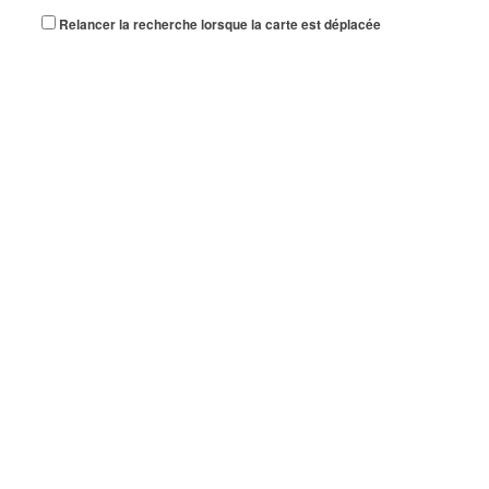
Relancer la recherche lorsque la carte est déplacée