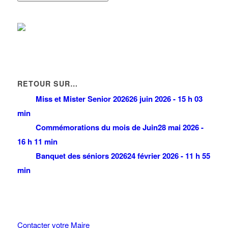
RETOUR SUR…
Miss et Mister Senior 2026
26 juin 2026 - 15 h 03
min
Commémorations du mois de Juin
28 mai 2026 -
16 h 11 min
Banquet des séniors 2026
24 février 2026 - 11 h 55
min
Contacter votre Maire