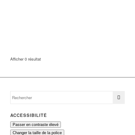
Afficher 0 résultat
ACCESSIBILITÉ
Passer en contraste élevé
Changer la taille de la police