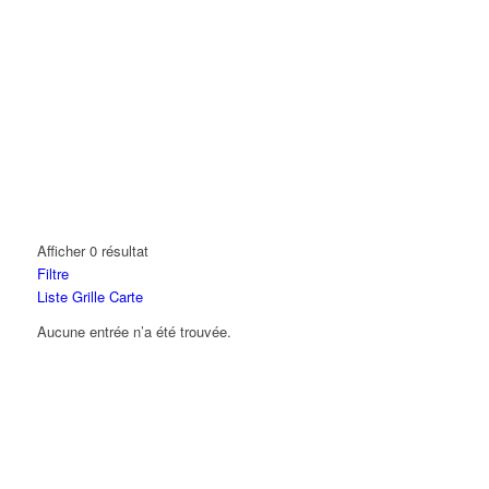
Afficher 0 résultat
Filtre
Liste
Grille
Carte
Aucune entrée n’a été trouvée.