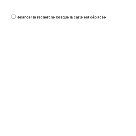
Relancer la recherche lorsque la carte est déplacée