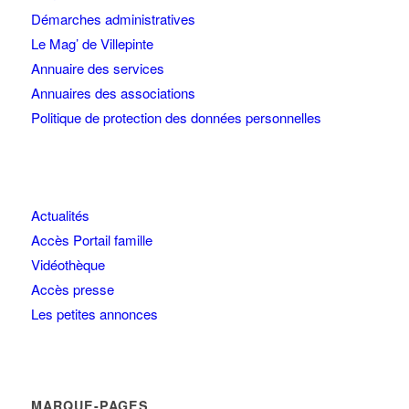
Démarches administratives
Le Mag’ de Villepinte
Annuaire des services
Annuaires des associations
Politique de protection des données personnelles
Actualités
Accès Portail famille
Vidéothèque
Accès presse
Les petites annonces
MARQUE-PAGES