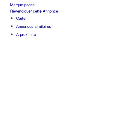
Marque-pages
Revendiquer cette Annonce
Carte
Annonces similaires
A proximité