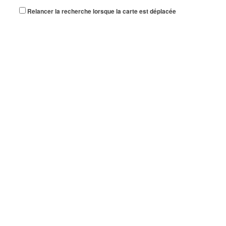
Relancer la recherche lorsque la carte est déplacée