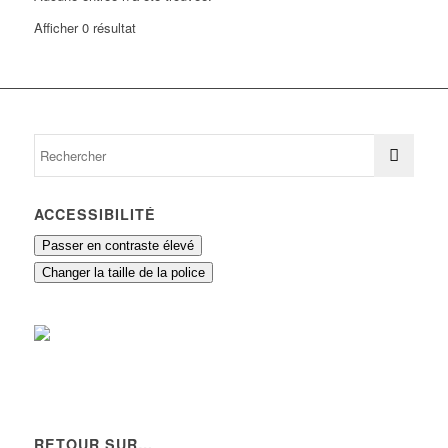
Afficher 0 résultat
ACCESSIBILITÉ
Passer en contraste élevé
Changer la taille de la police
RETOUR SUR…