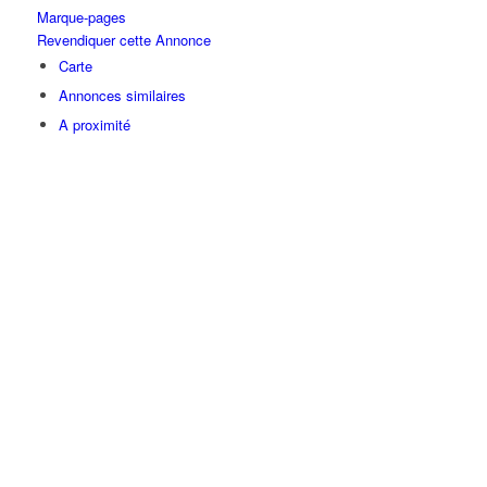
Marque-pages
Revendiquer cette Annonce
Carte
Annonces similaires
A proximité