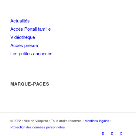
Actualités
Accès Portail famille
Vidéothèque
Accès presse
Les petites annonces
MARQUE-PAGES
© 2022 • Ville de Villepinte • Tous droits réservés •
Mentions légales
•
Protection des données personnelles