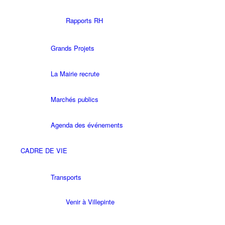
Rapports RH
Grands Projets
La Mairie recrute
Marchés publics
Agenda des événements
CADRE DE VIE
Transports
Venir à Villepinte