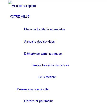
VOTRE VILLE
Madame La Maire et ses élus
Annuaire des services
Démarches administratives
Démarches administratives
Le Cimetière
Présentation de la ville
Histoire et patrimoine