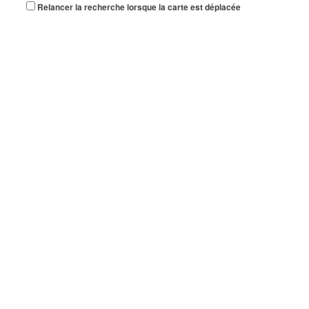
Relancer la recherche lorsque la carte est déplacée