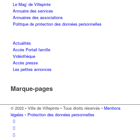
Le Mag’ de Villepinte
Annuaire des services
Annuaires des associations
Politique de protection des données personnelles
Actualités
Accès Portail famille
Vidéothèque
Accès presse
Les petites annonces
Marque-pages
© 2022 • Ville de Villepinte • Tous droits réservés •
Mentions
légales
•
Protection des données personnelles