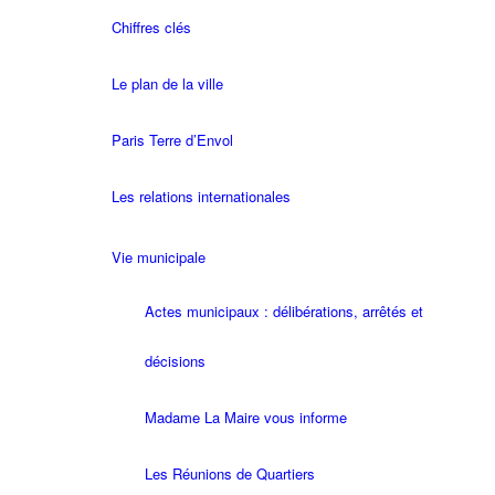
Chiffres clés
Le plan de la ville
Paris Terre d’Envol
Les relations internationales
Vie municipale
Actes municipaux : délibérations, arrêtés et
décisions
Madame La Maire vous informe
Les Réunions de Quartiers