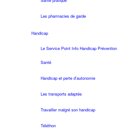
Santé pratique
Les pharmacies de garde
Handicap
Le Service Point Info Handicap Prévention
Santé
Handicap et perte d’autonomie
Les transports adaptés
Travailler malgré son handicap
Téléthon