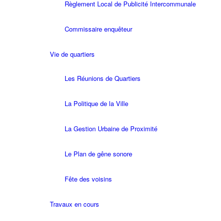
Règlement Local de Publicité Intercommunale
Commissaire enquêteur
Vie de quartiers
Les Réunions de Quartiers
La Politique de la Ville
La Gestion Urbaine de Proximité
Le Plan de gêne sonore
Fête des voisins
Travaux en cours