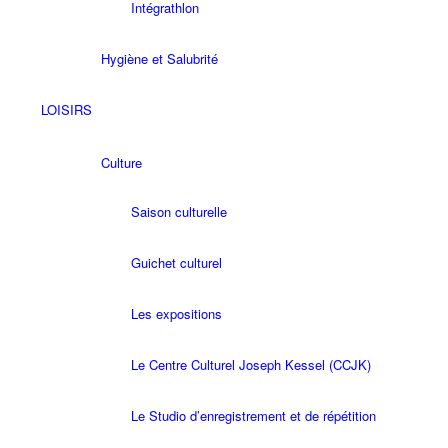
Intégrathlon
Hygiène et Salubrité
LOISIRS
Culture
Saison culturelle
Guichet culturel
Les expositions
Le Centre Culturel Joseph Kessel (CCJK)
Le Studio d’enregistrement et de répétition