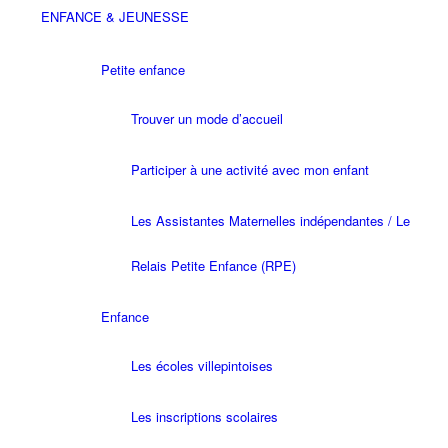
ENFANCE & JEUNESSE
Petite enfance
Trouver un mode d’accueil
Participer à une activité avec mon enfant
Les Assistantes Maternelles indépendantes / Le
Relais Petite Enfance (RPE)
Enfance
Les écoles villepintoises
Les inscriptions scolaires