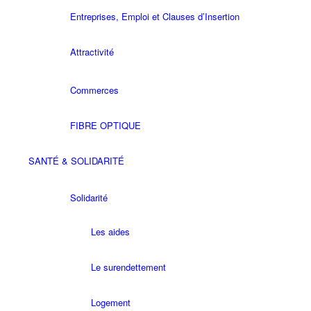
Entreprises, Emploi et Clauses d’Insertion
Attractivité
Commerces
FIBRE OPTIQUE
SANTÉ & SOLIDARITÉ
Solidarité
Les aides
Le surendettement
Logement