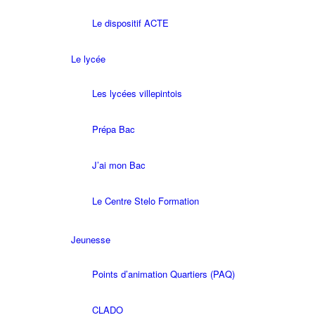
Le dispositif ACTE
Le lycée
Les lycées villepintois
Prépa Bac
J’ai mon Bac
Le Centre Stelo Formation
Jeunesse
Points d’animation Quartiers (PAQ)
CLADO