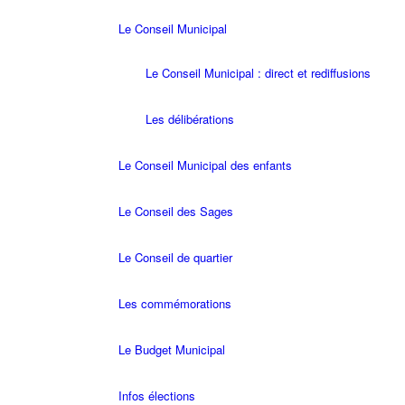
Le Conseil Municipal
Le Conseil Municipal : direct et rediffusions
Les délibérations
Le Conseil Municipal des enfants
Le Conseil des Sages
Le Conseil de quartier
Les commémorations
Le Budget Municipal
Infos élections