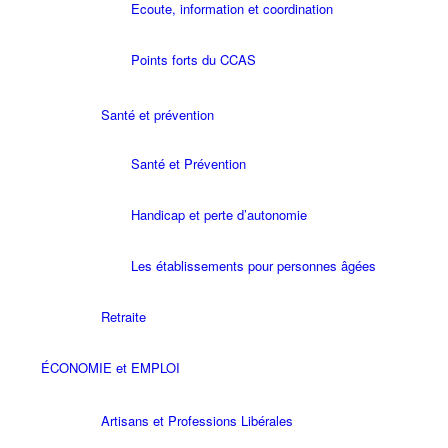
Ecoute, information et coordination
Points forts du CCAS
Santé et prévention
Santé et Prévention
Handicap et perte d’autonomie
Les établissements pour personnes âgées
Retraite
ÉCONOMIE et EMPLOI
Artisans et Professions Libérales