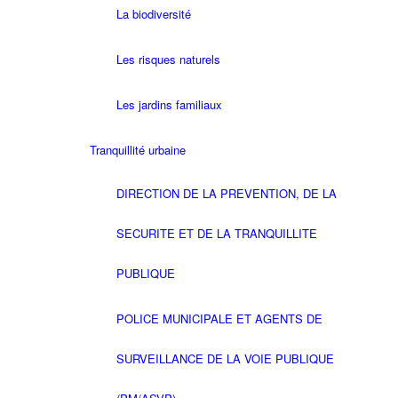
La biodiversité
Les risques naturels
Les jardins familiaux
Tranquillité urbaine
DIRECTION DE LA PREVENTION, DE LA
SECURITE ET DE LA TRANQUILLITE
PUBLIQUE
POLICE MUNICIPALE ET AGENTS DE
SURVEILLANCE DE LA VOIE PUBLIQUE