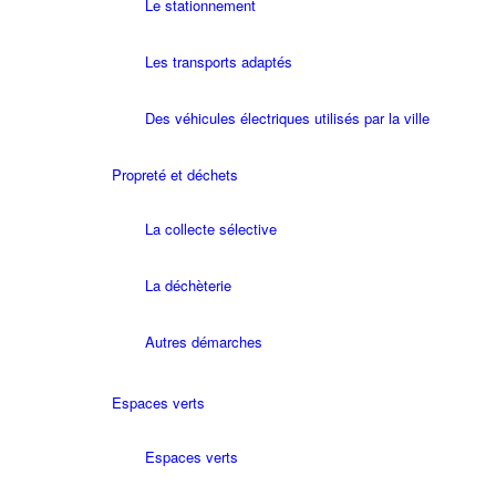
Le stationnement
Les transports adaptés
Des véhicules électriques utilisés par la ville
Propreté et déchets
La collecte sélective
La déchèterie
Autres démarches
Espaces verts
Espaces verts