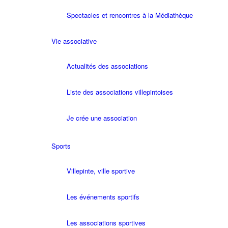
Spectacles et rencontres à la Médiathèque
Vie associative
Actualités des associations
Liste des associations villepintoises
Je crée une association
Sports
Villepinte, ville sportive
Les événements sportifs
Les associations sportives