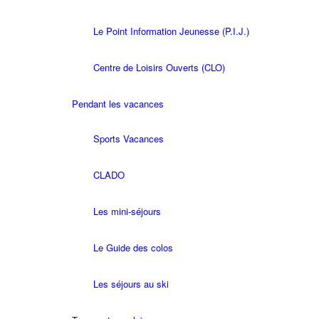
Le Point Information Jeunesse (P.I.J.)
Centre de Loisirs Ouverts (CLO)
Pendant les vacances
Sports Vacances
CLADO
Les mini-séjours
Le Guide des colos
Les séjours au ski