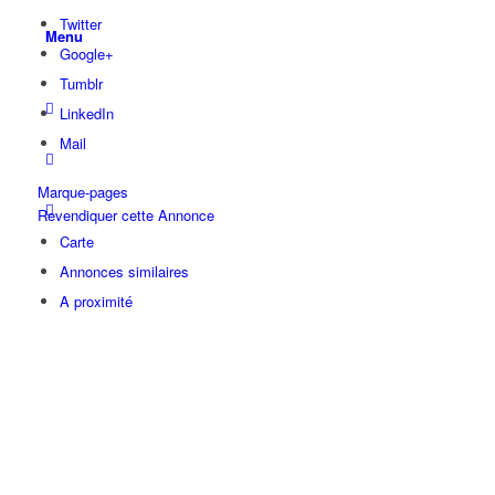
Twitter
Menu
Google+
Tumblr
LinkedIn
Mail
Marque-pages
Revendiquer cette Annonce
Carte
Annonces similaires
A proximité