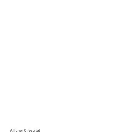
Afficher 0 résultat