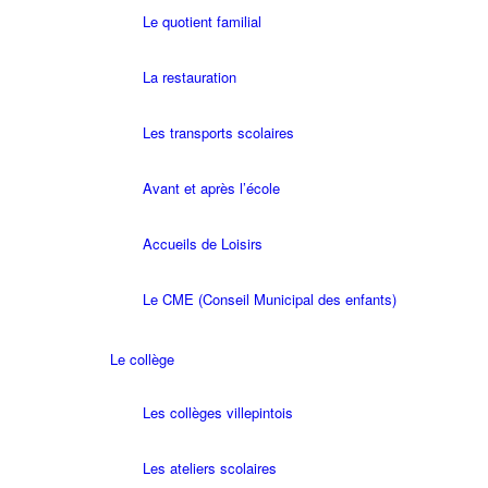
Le quotient familial
La restauration
Les transports scolaires
Avant et après l’école
Accueils de Loisirs
Le CME (Conseil Municipal des enfants)
Le collège
Les collèges villepintois
Les ateliers scolaires