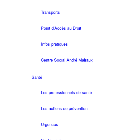
Transports
Point d’Accès au Droit
Infos pratiques
Centre Social André Malraux
Santé
Les professionnels de santé
Les actions de prévention
Urgences