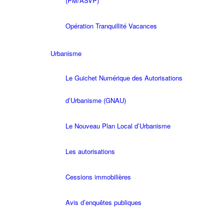
(PM/ASVP)
Opération Tranquillité Vacances
Urbanisme
Le Guichet Numérique des Autorisations
d’Urbanisme (GNAU)
Le Nouveau Plan Local d’Urbanisme
Les autorisations
Cessions immobilières
Avis d’enquêtes publiques