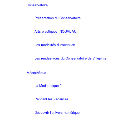
Conservatoire
Présentation du Conservatoire
Arts plastiques (NOUVEAU)
Les modalités d’inscription
Les rendez-vous du Conservatoire de Villepinte
Médiathèque
La Mediathèque ?
Pendant les vacances
Découvrir l’univers numérique