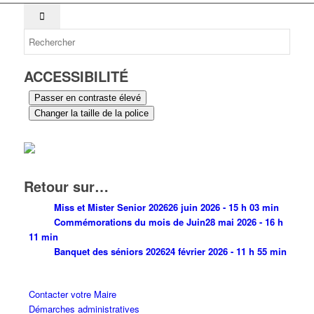
ACCESSIBILITÉ
Passer en contraste élevé
Changer la taille de la police
Retour sur…
Miss et Mister Senior 2026
26 juin 2026 - 15 h 03 min
Commémorations du mois de Juin
28 mai 2026 - 16 h
11 min
Banquet des séniors 2026
24 février 2026 - 11 h 55 min
Contacter votre Maire
Démarches administratives