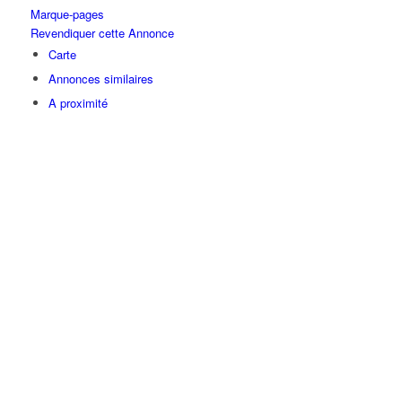
Marque-pages
Revendiquer cette Annonce
Carte
Annonces similaires
A proximité