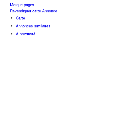
Marque-pages
Revendiquer cette Annonce
Carte
Annonces similaires
A proximité