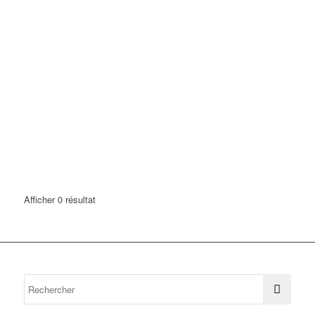
Afficher 0 résultat