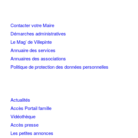
Contacter votre Maire
Démarches administratives
Le Mag’ de Villepinte
Annuaire des services
Annuaires des associations
Politique de protection des données personnelles
Actualités
Accès Portail famille
Vidéothèque
Accès presse
Les petites annonces