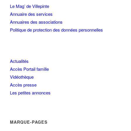
Le Mag’ de Villepinte
Annuaire des services
Annuaires des associations
Politique de protection des données personnelles
Actualités
Accès Portail famille
Vidéothèque
Accès presse
Les petites annonces
MARQUE-PAGES