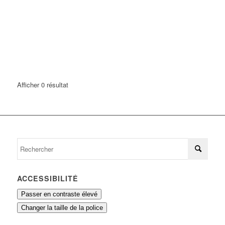
Afficher 0 résultat
ACCESSIBILITÉ
Passer en contraste élevé
Changer la taille de la police