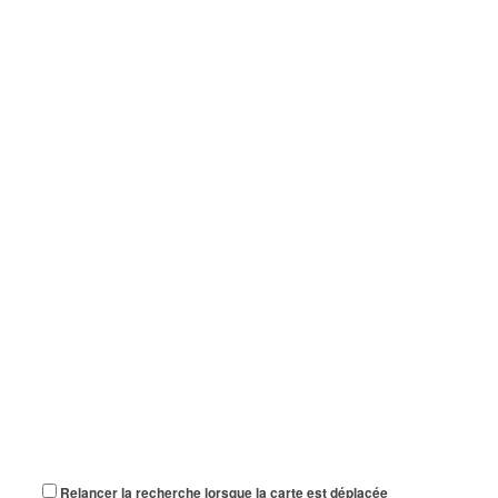
Relancer la recherche lorsque la carte est déplacée