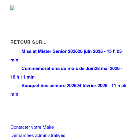
RETOUR SUR…
Miss et Mister Senior 2026
26 juin 2026 - 15 h 03
min
Commémorations du mois de Juin
28 mai 2026 -
16 h 11 min
Banquet des séniors 2026
24 février 2026 - 11 h 55
min
Contacter votre Maire
Démarches administratives