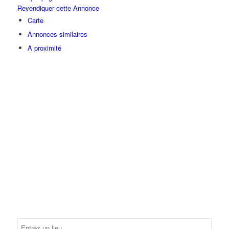
Revendiquer cette Annonce
Carte
Annonces similaires
A proximité