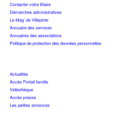
Contacter votre Maire
Démarches administratives
Le Mag’ de Villepinte
Annuaire des services
Annuaires des associations
Politique de protection des données personnelles
Actualités
Accès Portail famille
Vidéothèque
Accès presse
Les petites annonces