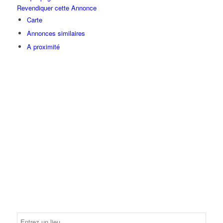
Revendiquer cette Annonce
Carte
Annonces similaires
A proximité