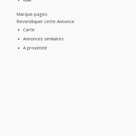
Marque-pages
Revendiquer cette Annonce
Carte
Annonces similaires
A proximité