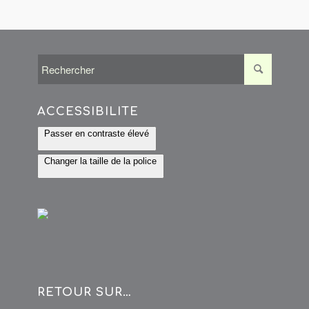
ACCESSIBILITÉ
Passer en contraste élevé
Changer la taille de la police
RETOUR SUR…