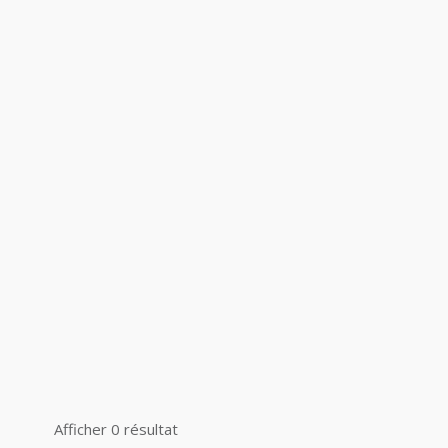
Afficher 0 résultat