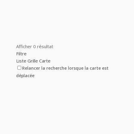
Afficher 0 résultat
Filtre
Liste
Grille
Carte
Relancer la recherche lorsque la carte est
déplacée