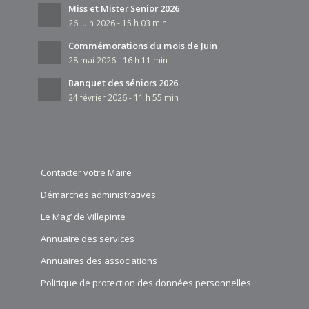
Miss et Mister Senior 2026
26 juin 2026 - 15 h 03 min
Commémorations du mois de Juin
28 mai 2026 - 16 h 11 min
Banquet des séniors 2026
24 février 2026 - 11 h 55 min
Contacter votre Maire
Démarches administratives
Le Mag’ de Villepinte
Annuaire des services
Annuaires des associations
Politique de protection des données personnelles