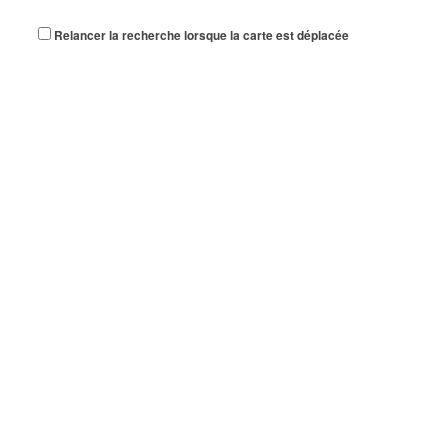
Relancer la recherche lorsque la carte est déplacée