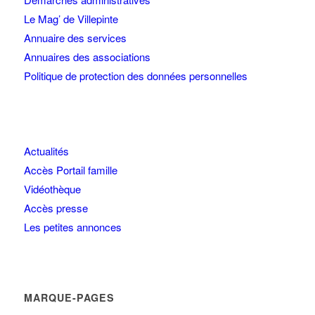
Le Mag’ de Villepinte
Annuaire des services
Annuaires des associations
Politique de protection des données personnelles
Actualités
Accès Portail famille
Vidéothèque
Accès presse
Les petites annonces
MARQUE-PAGES