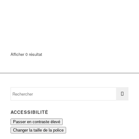
Afficher 0 résultat
ACCESSIBILITÉ
Passer en contraste élevé
Changer la taille de la police