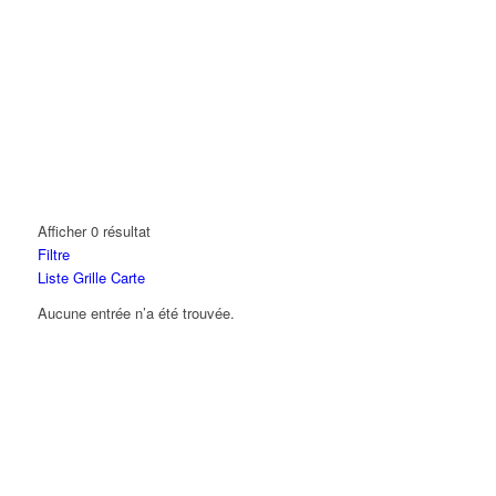
Afficher 0 résultat
Filtre
Liste
Grille
Carte
Aucune entrée n’a été trouvée.