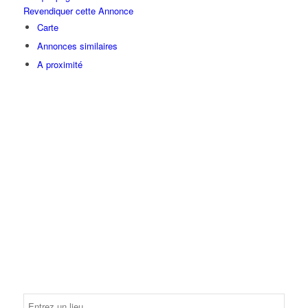
Revendiquer cette Annonce
Carte
Annonces similaires
A proximité