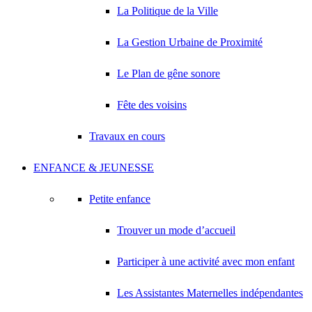
La Politique de la Ville
La Gestion Urbaine de Proximité
Le Plan de gêne sonore
Fête des voisins
Travaux en cours
ENFANCE & JEUNESSE
Petite enfance
Trouver un mode d’accueil
Participer à une activité avec mon enfant
Les Assistantes Maternelles indépendantes