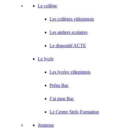
Le collège
Les collèges villepintois
Les ateliers scolaires
Le dispositif ACTE
Le lycée
Les lycées villepintois
Prépa Bac
J’ai mon Bac
Le Centre Stelo Formation
Jeunesse