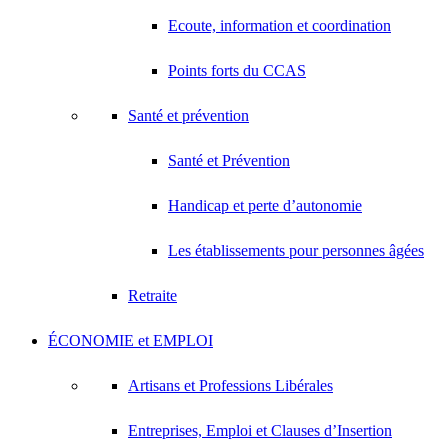
Ecoute, information et coordination
Points forts du CCAS
Santé et prévention
Santé et Prévention
Handicap et perte d’autonomie
Les établissements pour personnes âgées
Retraite
ÉCONOMIE et EMPLOI
Artisans et Professions Libérales
Entreprises, Emploi et Clauses d’Insertion