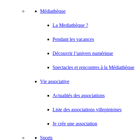
Médiathèque
La Mediathèque ?
Pendant les vacances
Découvrir l’univers numérique
Spectacles et rencontres à la Médiathèque
Vie associative
Actualités des associations
Liste des associations villepintoises
Je crée une association
Sports