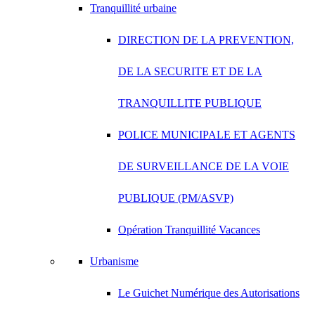
Tranquillité urbaine
DIRECTION DE LA PREVENTION,
DE LA SECURITE ET DE LA
TRANQUILLITE PUBLIQUE
POLICE MUNICIPALE ET AGENTS
DE SURVEILLANCE DE LA VOIE
PUBLIQUE (PM/ASVP)
Opération Tranquillité Vacances
Urbanisme
Le Guichet Numérique des Autorisations