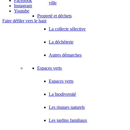
Facebook
ville
Instagram
Youtube
Propreté et déchets
Faire défiler vers le haut
La collecte sélective
La déchèterie
Autres démarches
Espaces verts
Espaces verts
La biodiversité
Les risques naturels
Les jardins familiaux