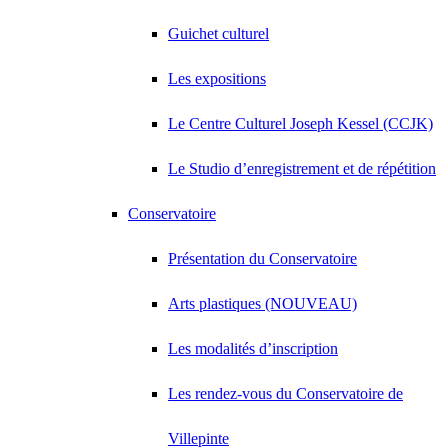
Guichet culturel
Les expositions
Le Centre Culturel Joseph Kessel (CCJK)
Le Studio d’enregistrement et de répétition
Conservatoire
Présentation du Conservatoire
Arts plastiques (NOUVEAU)
Les modalités d’inscription
Les rendez-vous du Conservatoire de
Villepinte