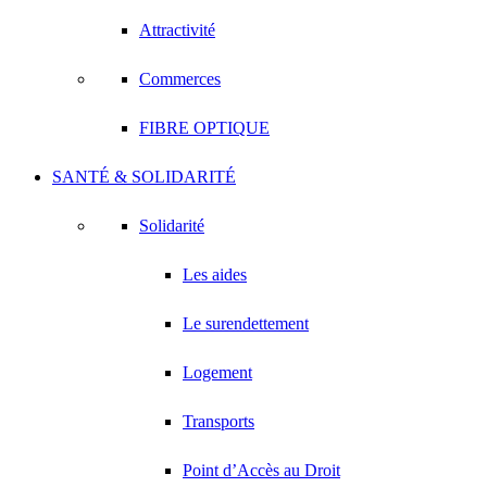
Attractivité
Commerces
FIBRE OPTIQUE
SANTÉ & SOLIDARITÉ
Solidarité
Les aides
Le surendettement
Logement
Transports
Point d’Accès au Droit