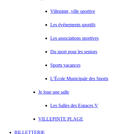
Villepinte, ville sportive
Les événements sportifs
Les associations sportives
Du sport pour les seniors
Sports vacances
L’École Municipale des Sports
Je loue une salle
Les Salles des Espaces V
VILLEPINTE PLAGE
BILLETTERIE