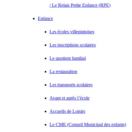
/ Le Relais Petite Enfance (RPE)
Enfance
Les écoles villepintoises
Les inscriptions scolaires
Le quotient familial
La restauration
Les transports scolaires
Avant et après l’école
Accueils de Loisirs
Le CME (Conseil Municipal des enfants)