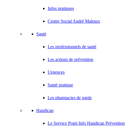
Infos pratiques
Centre Social André Malraux
Santé
Les professionnels de santé
Les actions de prévention
Urgences
Santé pratique
Les pharmacies de garde
Handicap
Le Service Point Info Handicap Prévention