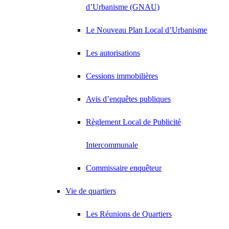
d’Urbanisme (GNAU)
Le Nouveau Plan Local d’Urbanisme
Les autorisations
Cessions immobilières
Avis d’enquêtes publiques
Règlement Local de Publicité
Intercommunale
Commissaire enquêteur
Vie de quartiers
Les Réunions de Quartiers