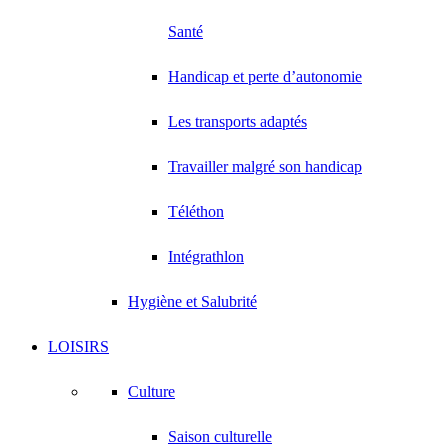
Santé
Handicap et perte d’autonomie
Les transports adaptés
Travailler malgré son handicap
Téléthon
Intégrathlon
Hygiène et Salubrité
LOISIRS
Culture
Saison culturelle