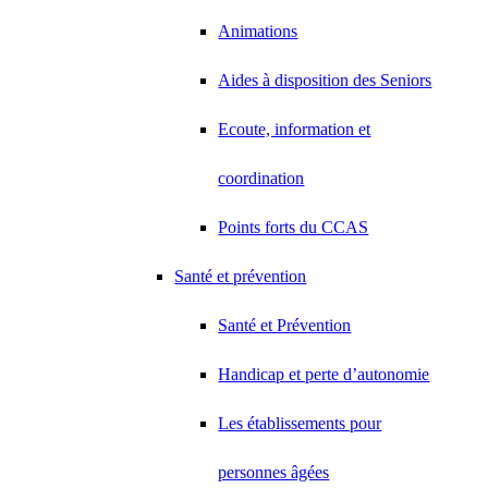
Animations
Aides à disposition des Seniors
Ecoute, information et
coordination
Points forts du CCAS
Santé et prévention
Santé et Prévention
Handicap et perte d’autonomie
Les établissements pour
personnes âgées