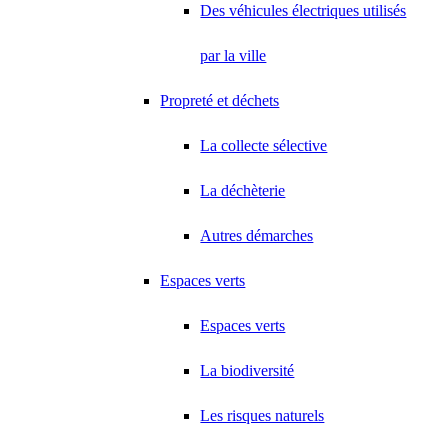
Des véhicules électriques utilisés
par la ville
Propreté et déchets
La collecte sélective
La déchèterie
Autres démarches
Espaces verts
Espaces verts
La biodiversité
Les risques naturels