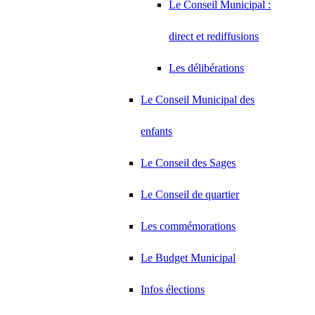
Le Conseil Municipal :
direct et rediffusions
Les délibérations
Le Conseil Municipal des
enfants
Le Conseil des Sages
Le Conseil de quartier
Les commémorations
Le Budget Municipal
Infos élections