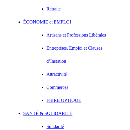
Retraite
ÉCONOMIE et EMPLOI
Artisans et Professions Libérales
Entreprises, Emploi et Clauses
d’Insertion
Attractivité
Commerces
FIBRE OPTIQUE
SANTÉ & SOLIDARITÉ
Solidarité