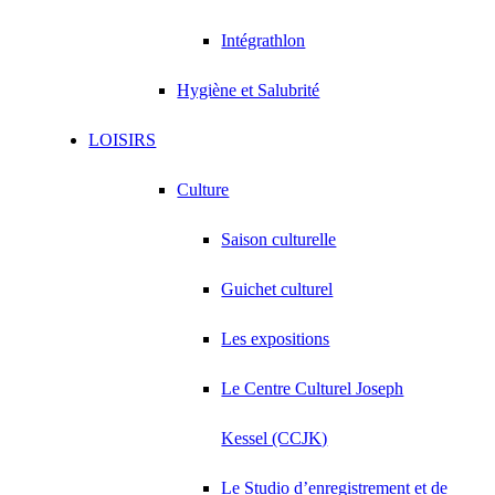
Intégrathlon
Hygiène et Salubrité
LOISIRS
Culture
Saison culturelle
Guichet culturel
Les expositions
Le Centre Culturel Joseph
Kessel (CCJK)
Le Studio d’enregistrement et de