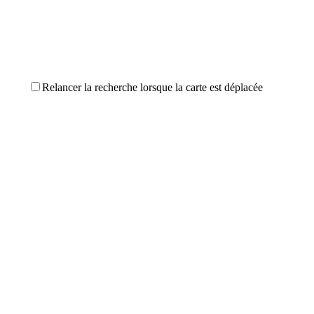
Relancer la recherche lorsque la carte est déplacée