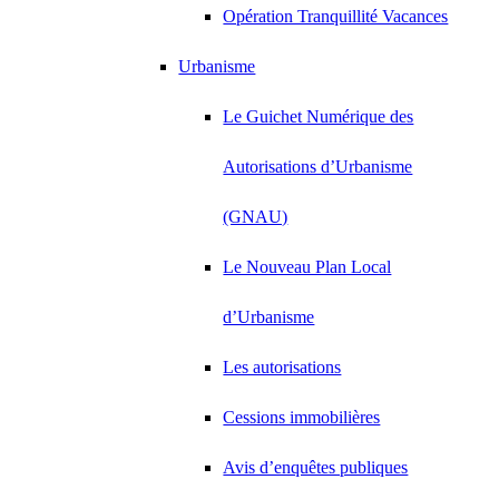
Opération Tranquillité Vacances
Urbanisme
Le Guichet Numérique des
Autorisations d’Urbanisme
(GNAU)
Le Nouveau Plan Local
d’Urbanisme
Les autorisations
Cessions immobilières
Avis d’enquêtes publiques