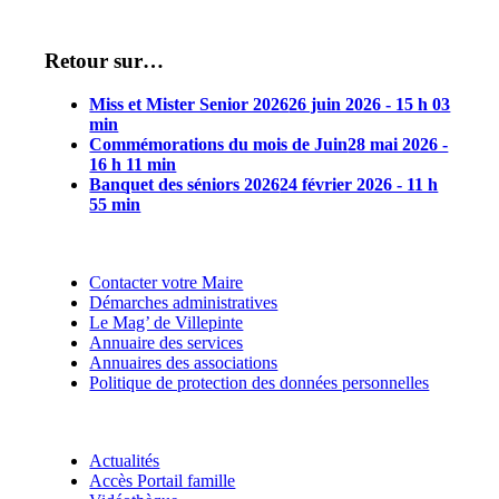
Retour sur…
Miss et Mister Senior 2026
26 juin 2026 - 15 h 03
min
Commémorations du mois de Juin
28 mai 2026 -
16 h 11 min
Banquet des séniors 2026
24 février 2026 - 11 h
55 min
Contacter votre Maire
Démarches administratives
Le Mag’ de Villepinte
Annuaire des services
Annuaires des associations
Politique de protection des données personnelles
Actualités
Accès Portail famille