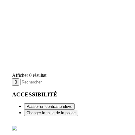
Afficher 0 résultat
ACCESSIBILITÉ
Passer en contraste élevé
Changer la taille de la police