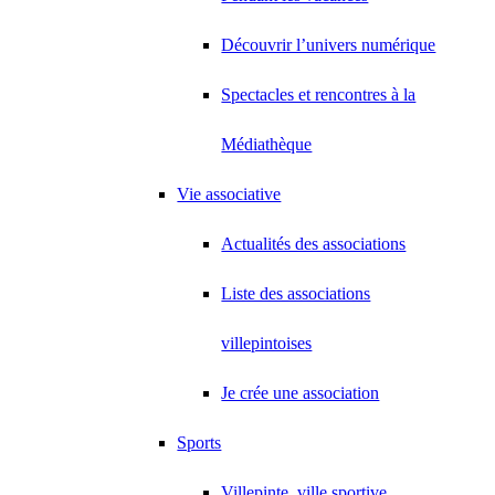
Découvrir l’univers numérique
Spectacles et rencontres à la
Médiathèque
Vie associative
Actualités des associations
Liste des associations
villepintoises
Je crée une association
Sports
Villepinte, ville sportive