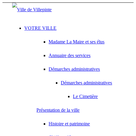
VOTRE VILLE
Madame La Maire et ses élus
Annuaire des services
Démarches administratives
Démarches administratives
Le Cimetière
Présentation de la ville
Histoire et patrimoine