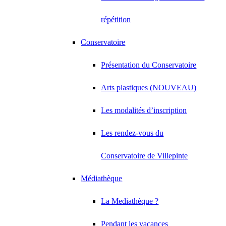
répétition
Conservatoire
Présentation du Conservatoire
Arts plastiques (NOUVEAU)
Les modalités d’inscription
Les rendez-vous du
Conservatoire de Villepinte
Médiathèque
La Mediathèque ?
Pendant les vacances