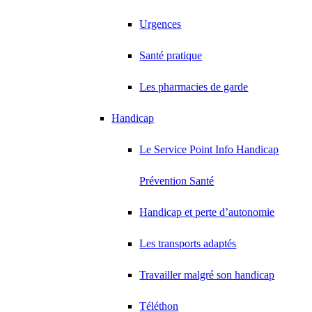
Urgences
Santé pratique
Les pharmacies de garde
Handicap
Le Service Point Info Handicap
Prévention Santé
Handicap et perte d’autonomie
Les transports adaptés
Travailler malgré son handicap
Téléthon