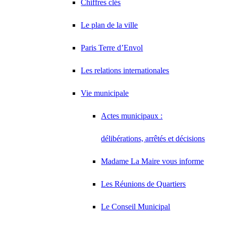
Chiffres clés
Le plan de la ville
Paris Terre d’Envol
Les relations internationales
Vie municipale
Actes municipaux :
délibérations, arrêtés et décisions
Madame La Maire vous informe
Les Réunions de Quartiers
Le Conseil Municipal