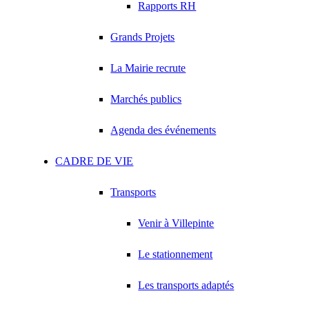
Rapports RH
Grands Projets
La Mairie recrute
Marchés publics
Agenda des événements
CADRE DE VIE
Transports
Venir à Villepinte
Le stationnement
Les transports adaptés