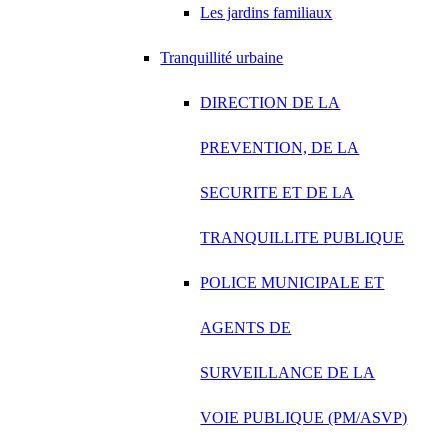
Les jardins familiaux
Tranquillité urbaine
DIRECTION DE LA
PREVENTION, DE LA
SECURITE ET DE LA
TRANQUILLITE PUBLIQUE
POLICE MUNICIPALE ET
AGENTS DE
SURVEILLANCE DE LA
VOIE PUBLIQUE (PM/ASVP)