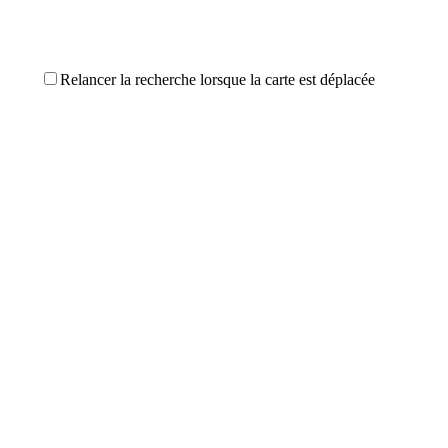
Relancer la recherche lorsque la carte est déplacée