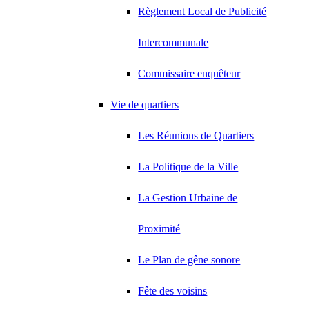
Règlement Local de Publicité
Intercommunale
Commissaire enquêteur
Vie de quartiers
Les Réunions de Quartiers
La Politique de la Ville
La Gestion Urbaine de
Proximité
Le Plan de gêne sonore
Fête des voisins