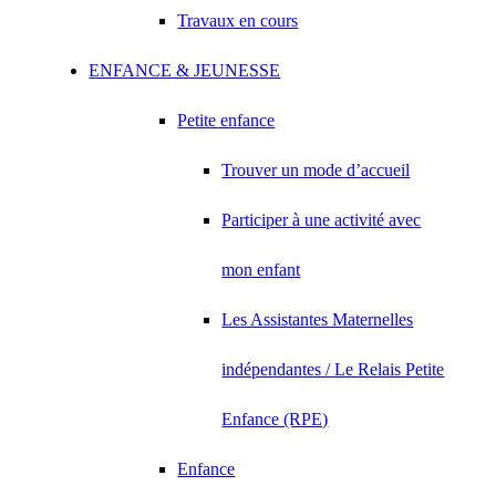
Travaux en cours
ENFANCE & JEUNESSE
Petite enfance
Trouver un mode d’accueil
Participer à une activité avec
mon enfant
Les Assistantes Maternelles
indépendantes / Le Relais Petite
Enfance (RPE)
Enfance