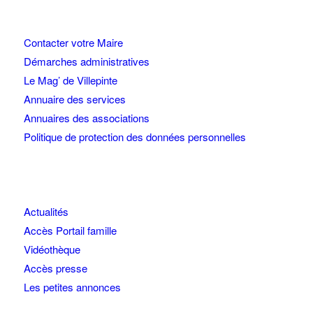
Contacter votre Maire
Démarches administratives
Le Mag’ de Villepinte
Annuaire des services
Annuaires des associations
Politique de protection des données personnelles
Actualités
Accès Portail famille
Vidéothèque
Accès presse
Les petites annonces