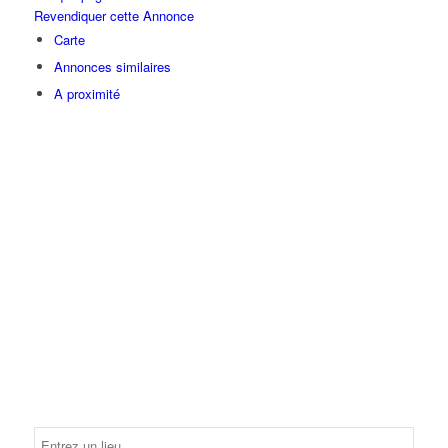
Revendiquer cette Annonce
Carte
Annonces similaires
A proximité