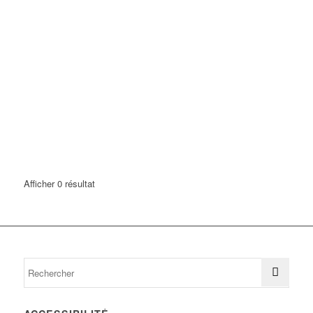
Afficher 0 résultat