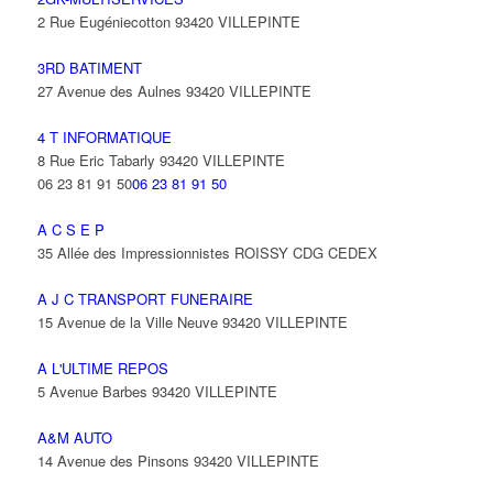
2 Rue Eugéniecotton 93420 VILLEPINTE
3RD BATIMENT
27 Avenue des Aulnes 93420 VILLEPINTE
4 T INFORMATIQUE
8 Rue Eric Tabarly 93420 VILLEPINTE
06 23 81 91 50
06 23 81 91 50
A C S E P
35 Allée des Impressionnistes ROISSY CDG CEDEX
A J C TRANSPORT FUNERAIRE
15 Avenue de la Ville Neuve 93420 VILLEPINTE
A L'ULTIME REPOS
5 Avenue Barbes 93420 VILLEPINTE
A&M AUTO
14 Avenue des Pinsons 93420 VILLEPINTE