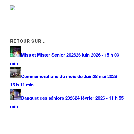
RETOUR SUR…
Miss et Mister Senior 2026
26 juin 2026 - 15 h 03
min
Commémorations du mois de Juin
28 mai 2026 -
16 h 11 min
Banquet des séniors 2026
24 février 2026 - 11 h 55
min