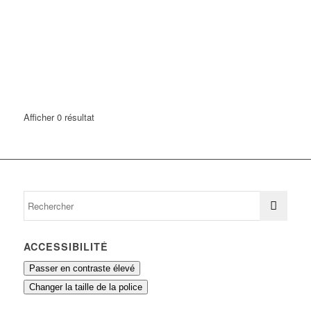
Afficher 0 résultat
ACCESSIBILITÉ
Passer en contraste élevé
Changer la taille de la police