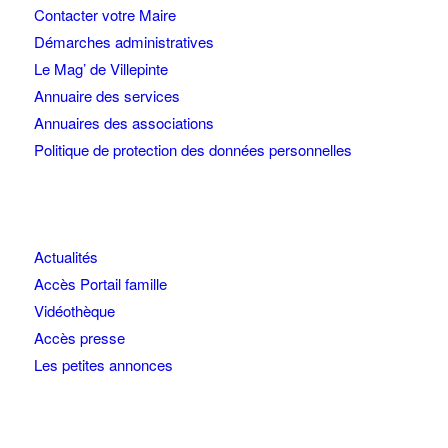
Contacter votre Maire
Démarches administratives
Le Mag’ de Villepinte
Annuaire des services
Annuaires des associations
Politique de protection des données personnelles
Actualités
Accès Portail famille
Vidéothèque
Accès presse
Les petites annonces