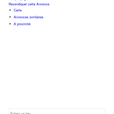
Revendiquer cette Annonce
Carte
Annonces similaires
A proximité