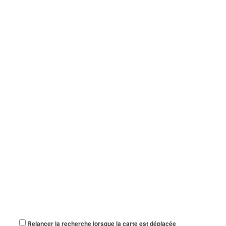
Relancer la recherche lorsque la carte est déplacée