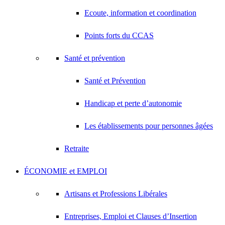
Ecoute, information et coordination
Points forts du CCAS
Santé et prévention
Santé et Prévention
Handicap et perte d’autonomie
Les établissements pour personnes âgées
Retraite
ÉCONOMIE et EMPLOI
Artisans et Professions Libérales
Entreprises, Emploi et Clauses d’Insertion