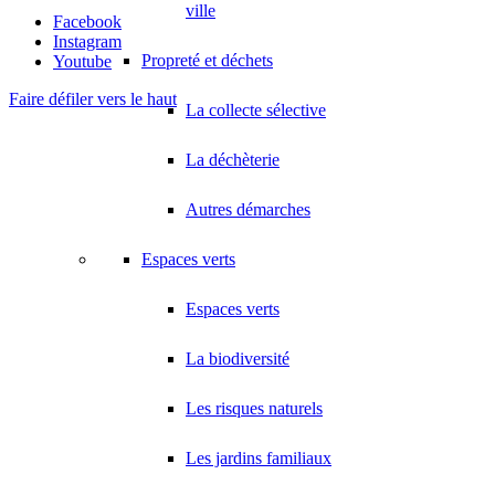
ville
Facebook
Instagram
Propreté et déchets
Youtube
Faire défiler vers le haut
La collecte sélective
La déchèterie
Autres démarches
Espaces verts
Espaces verts
La biodiversité
Les risques naturels
Les jardins familiaux