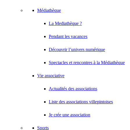
Médiathèque
La Mediathèque ?
Pendant les vacances
Découvrir l’univers numérique
Spectacles et rencontres à la Médiathèque
Vie associative
Actualités des associations
Liste des associations villepintoises
Je crée une association
Sports