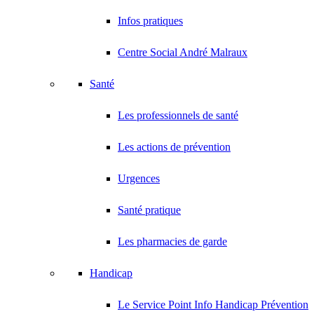
Infos pratiques
Centre Social André Malraux
Santé
Les professionnels de santé
Les actions de prévention
Urgences
Santé pratique
Les pharmacies de garde
Handicap
Le Service Point Info Handicap Prévention