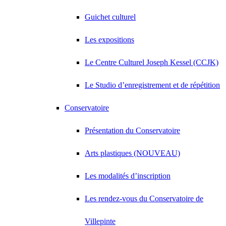
Guichet culturel
Les expositions
Le Centre Culturel Joseph Kessel (CCJK)
Le Studio d’enregistrement et de répétition
Conservatoire
Présentation du Conservatoire
Arts plastiques (NOUVEAU)
Les modalités d’inscription
Les rendez-vous du Conservatoire de
Villepinte