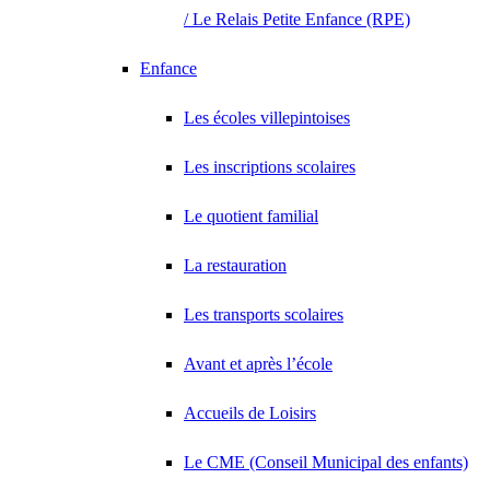
/ Le Relais Petite Enfance (RPE)
Enfance
Les écoles villepintoises
Les inscriptions scolaires
Le quotient familial
La restauration
Les transports scolaires
Avant et après l’école
Accueils de Loisirs
Le CME (Conseil Municipal des enfants)