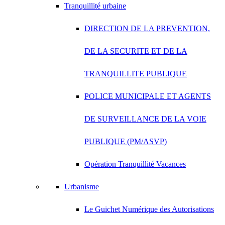
Tranquillité urbaine
DIRECTION DE LA PREVENTION,
DE LA SECURITE ET DE LA
TRANQUILLITE PUBLIQUE
POLICE MUNICIPALE ET AGENTS
DE SURVEILLANCE DE LA VOIE
PUBLIQUE (PM/ASVP)
Opération Tranquillité Vacances
Urbanisme
Le Guichet Numérique des Autorisations