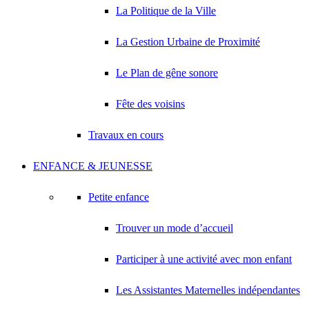
La Politique de la Ville
La Gestion Urbaine de Proximité
Le Plan de gêne sonore
Fête des voisins
Travaux en cours
ENFANCE & JEUNESSE
Petite enfance
Trouver un mode d’accueil
Participer à une activité avec mon enfant
Les Assistantes Maternelles indépendantes