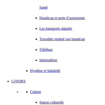
Santé
Handicap et perte d’autonomie
Les transports adaptés
Travailler malgré son handicap
Téléthon
Intégrathlon
Hygiène et Salubrité
LOISIRS
Culture
Saison culturelle