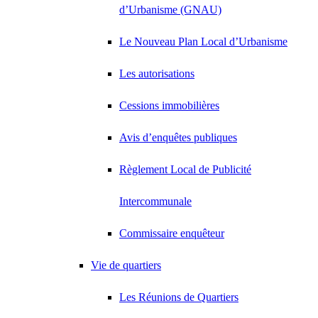
d’Urbanisme (GNAU)
Le Nouveau Plan Local d’Urbanisme
Les autorisations
Cessions immobilières
Avis d’enquêtes publiques
Règlement Local de Publicité
Intercommunale
Commissaire enquêteur
Vie de quartiers
Les Réunions de Quartiers