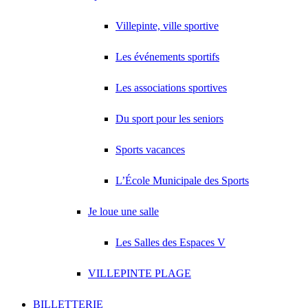
Villepinte, ville sportive
Les événements sportifs
Les associations sportives
Du sport pour les seniors
Sports vacances
L’École Municipale des Sports
Je loue une salle
Les Salles des Espaces V
VILLEPINTE PLAGE
BILLETTERIE