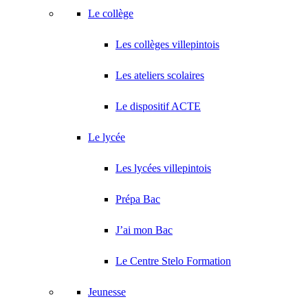
Le collège
Les collèges villepintois
Les ateliers scolaires
Le dispositif ACTE
Le lycée
Les lycées villepintois
Prépa Bac
J’ai mon Bac
Le Centre Stelo Formation
Jeunesse