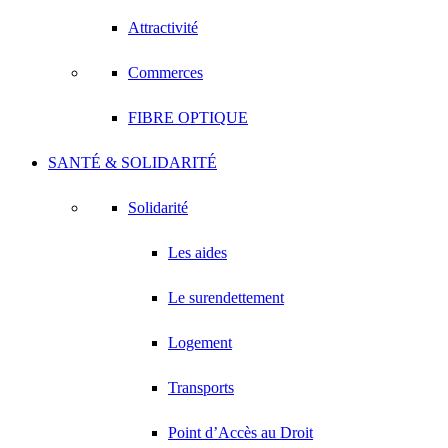
Attractivité
Commerces
FIBRE OPTIQUE
SANTÉ & SOLIDARITÉ
Solidarité
Les aides
Le surendettement
Logement
Transports
Point d’Accès au Droit