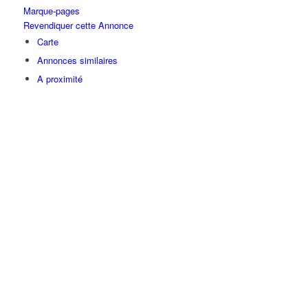
Marque-pages
Revendiquer cette Annonce
Carte
Annonces similaires
A proximité