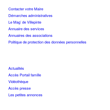
Contacter votre Maire
Démarches administratives
Le Mag’ de Villepinte
Annuaire des services
Annuaires des associations
Politique de protection des données personnelles
Actualités
Accès Portail famille
Vidéothèque
Accès presse
Les petites annonces