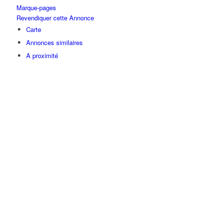
Marque-pages
Revendiquer cette Annonce
Carte
Annonces similaires
A proximité