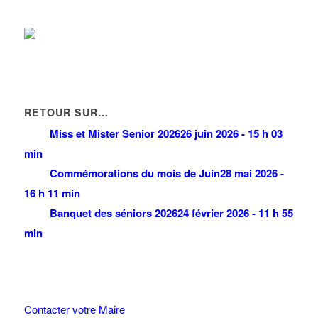
RETOUR SUR…
Miss et Mister Senior 2026
26 juin 2026 - 15 h 03
min
Commémorations du mois de Juin
28 mai 2026 -
16 h 11 min
Banquet des séniors 2026
24 février 2026 - 11 h 55
min
Contacter votre Maire