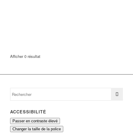
Afficher 0 résultat
ACCESSIBILITÉ
Passer en contraste élevé
Changer la taille de la police