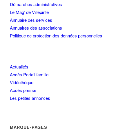
Démarches administratives
Le Mag’ de Villepinte
Annuaire des services
Annuaires des associations
Politique de protection des données personnelles
Actualités
Accès Portail famille
Vidéothèque
Accès presse
Les petites annonces
MARQUE-PAGES