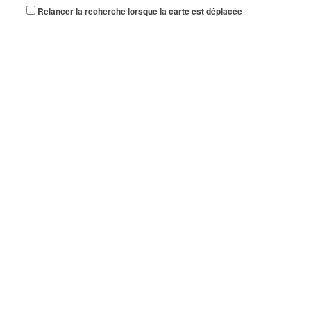
Relancer la recherche lorsque la carte est déplacée