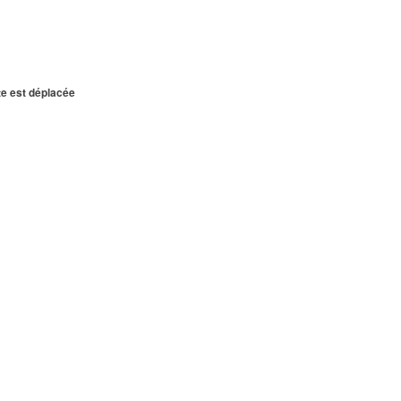
te est déplacée