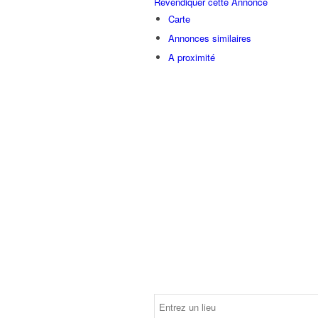
Revendiquer cette Annonce
Carte
Annonces similaires
A proximité