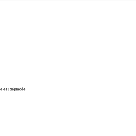
te est déplacée