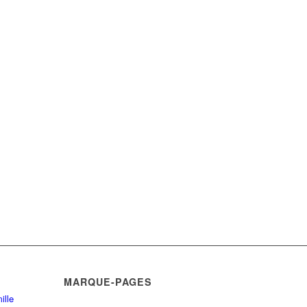
MARQUE-PAGES
ille