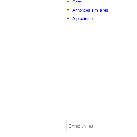
Carte
Annonces similaires
A proximité