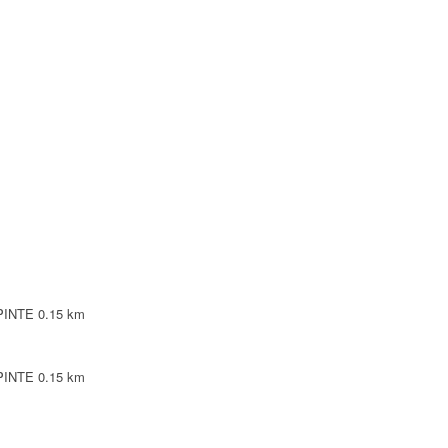
EPINTE
0.15 km
EPINTE
0.15 km