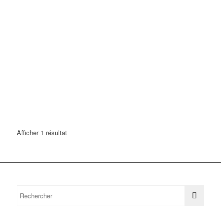
Afficher 1 résultat