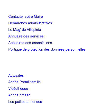
Contacter votre Maire
Démarches administratives
Le Mag’ de Villepinte
Annuaire des services
Annuaires des associations
Politique de protection des données personnelles
Actualités
Accès Portail famille
Vidéothèque
Accès presse
Les petites annonces