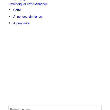
Revendiquer cette Annonce
Carte
Annonces similaires
A proximité