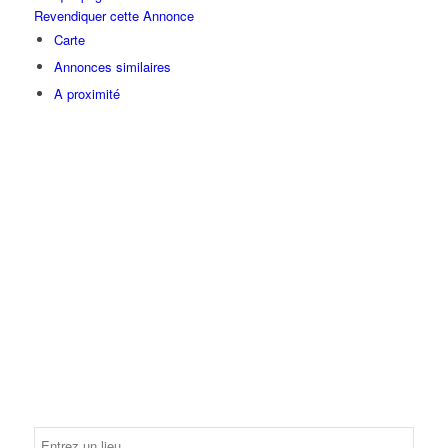
Revendiquer cette Annonce
Carte
Annonces similaires
A proximité