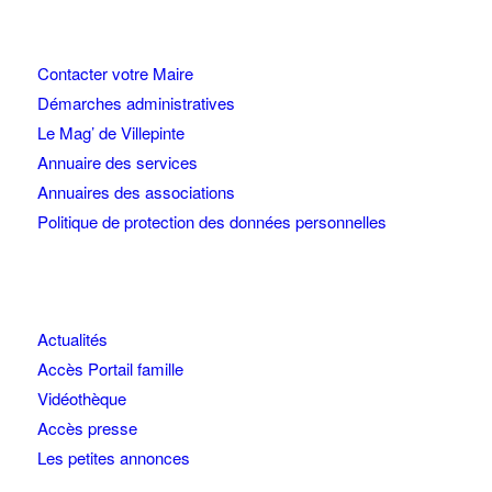
Contacter votre Maire
Démarches administratives
Le Mag’ de Villepinte
Annuaire des services
Annuaires des associations
Politique de protection des données personnelles
Actualités
Accès Portail famille
Vidéothèque
Accès presse
Les petites annonces