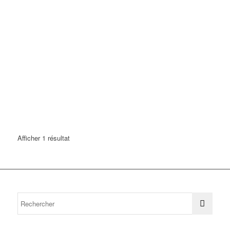
Afficher 1 résultat