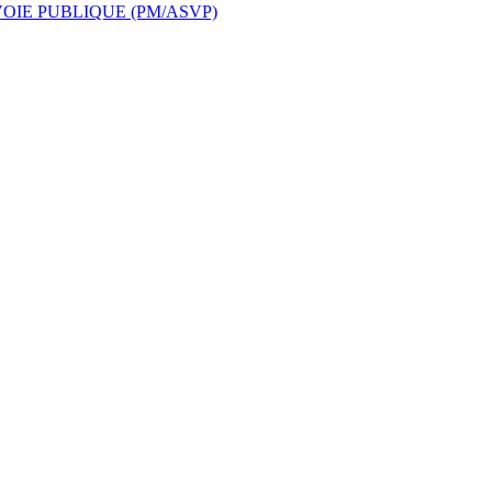
OIE PUBLIQUE (PM/ASVP)