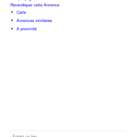
Revendiquer cette Annonce
Carte
Annonces similaires
A proximité