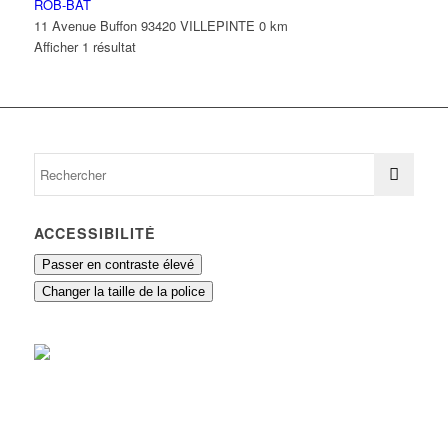
ROB-BAT
11 Avenue Buffon 93420 VILLEPINTE
0 km
Afficher 1 résultat
ACCESSIBILITÉ
Passer en contraste élevé
Changer la taille de la police