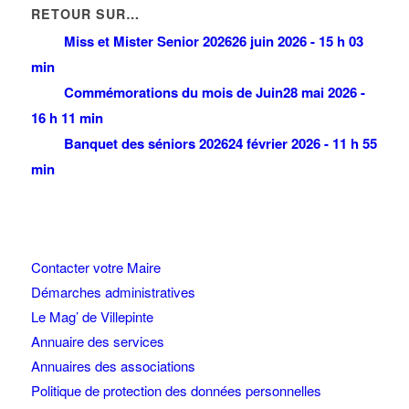
RETOUR SUR…
Miss et Mister Senior 2026
26 juin 2026 - 15 h 03
min
Commémorations du mois de Juin
28 mai 2026 -
16 h 11 min
Banquet des séniors 2026
24 février 2026 - 11 h 55
min
Contacter votre Maire
Démarches administratives
Le Mag’ de Villepinte
Annuaire des services
Annuaires des associations
Politique de protection des données personnelles