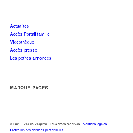
Actualités
Accès Portail famille
Vidéothèque
Accès presse
Les petites annonces
MARQUE-PAGES
© 2022 • Ville de Villepinte • Tous droits réservés •
Mentions légales
•
Protection des données personnelles