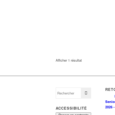
Afficher 1 résultat
RET
Senio
2026 -
ACCESSIBILITÉ