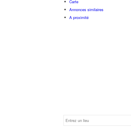
Carte
Annonces similaires
A proximité