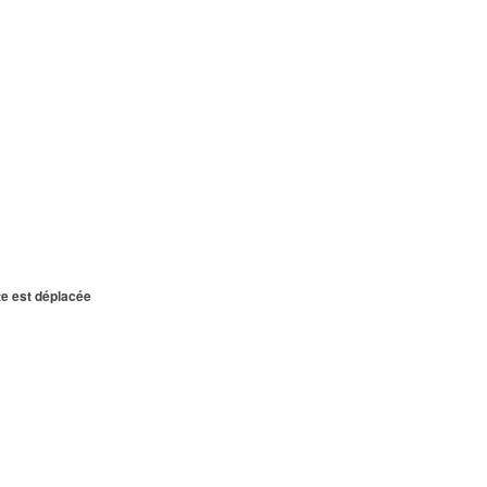
te est déplacée