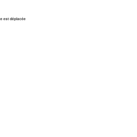
te est déplacée