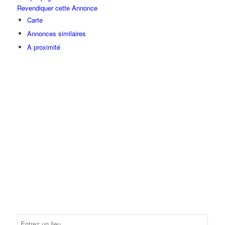
Revendiquer cette Annonce
Carte
Annonces similaires
A proximité