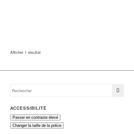
Afficher 1 résultat
ACCESSIBILITÉ
Passer en contraste élevé
Changer la taille de la police