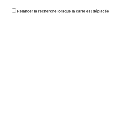
Relancer la recherche lorsque la carte est déplacée