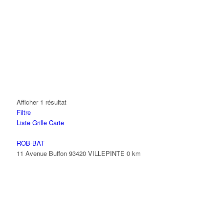
Afficher 1 résultat
Filtre
Liste
Grille
Carte
ROB-BAT
11 Avenue Buffon 93420 VILLEPINTE
0 km