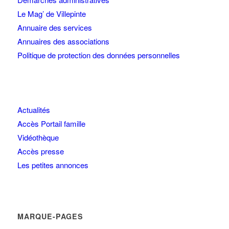
Le Mag’ de Villepinte
Annuaire des services
Annuaires des associations
Politique de protection des données personnelles
Actualités
Accès Portail famille
Vidéothèque
Accès presse
Les petites annonces
MARQUE-PAGES