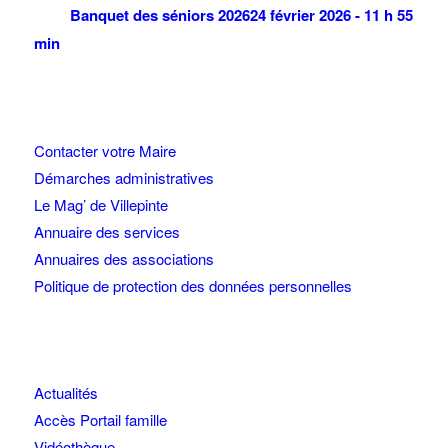
Banquet des séniors 2026
24 février 2026 - 11 h 55
min
Contacter votre Maire
Démarches administratives
Le Mag’ de Villepinte
Annuaire des services
Annuaires des associations
Politique de protection des données personnelles
Actualités
Accès Portail famille
Vidéothèque