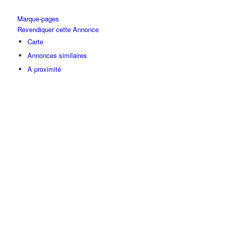
Marque-pages
Revendiquer cette Annonce
Carte
Annonces similaires
A proximité