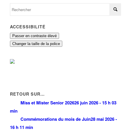
ACCESSIBILITÉ
Passer en contraste élevé
Changer la taille de la police
RETOUR SUR…
Miss et Mister Senior 2026
26 juin 2026 - 15 h 03
min
Commémorations du mois de Juin
28 mai 2026 -
16 h 11 min