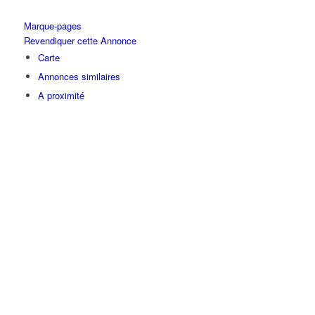
Marque-pages
Revendiquer cette Annonce
Carte
Annonces similaires
A proximité