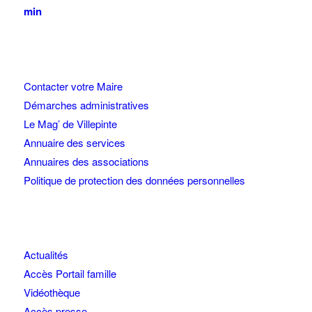
min
Contacter votre Maire
Démarches administratives
Le Mag’ de Villepinte
Annuaire des services
Annuaires des associations
Politique de protection des données personnelles
Actualités
Accès Portail famille
Vidéothèque
Accès presse