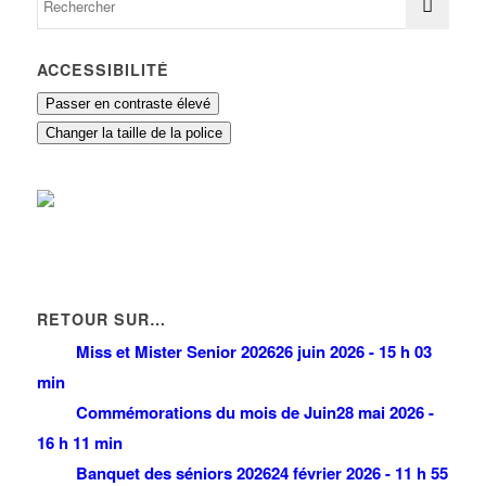
ACCESSIBILITÉ
Passer en contraste élevé
Changer la taille de la police
RETOUR SUR…
Miss et Mister Senior 2026
26 juin 2026 - 15 h 03
min
Commémorations du mois de Juin
28 mai 2026 -
16 h 11 min
Banquet des séniors 2026
24 février 2026 - 11 h 55