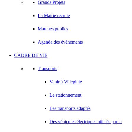
Grands Projets
La Mairie recrute
Marchés publics
Agenda des événements
CADRE DE VIE
Transports
Venir à Villepinte
Le stationnement
Les transports adaptés
Des véhicules électriques utilisés par la