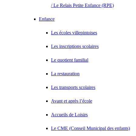
/ Le Relais Petite Enfance (RPE)
Enfance
Les écoles villepintoises
Les inscriptions scolaires
Le quotient familial
La restauration
Les transports scolaires
Avant et après l’école
Accueils de Loisirs
Le CME (Conseil Municipal des enfants)