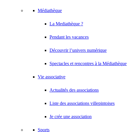
Médiathèque
La Mediathèque ?
Pendant les vacances
Découvrir l’univers numérique
Spectacles et rencontres à la Médiathèque
Vie associative
Actualités des associations
Liste des associations villepintoises
Je crée une association
Sports