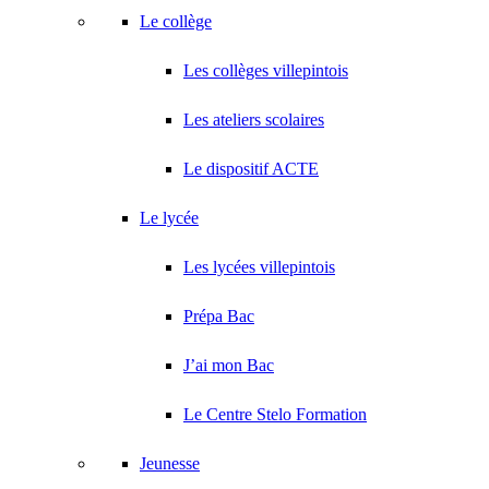
Le collège
Les collèges villepintois
Les ateliers scolaires
Le dispositif ACTE
Le lycée
Les lycées villepintois
Prépa Bac
J’ai mon Bac
Le Centre Stelo Formation
Jeunesse