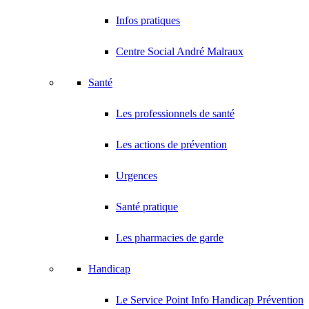
Infos pratiques
Centre Social André Malraux
Santé
Les professionnels de santé
Les actions de prévention
Urgences
Santé pratique
Les pharmacies de garde
Handicap
Le Service Point Info Handicap Prévention