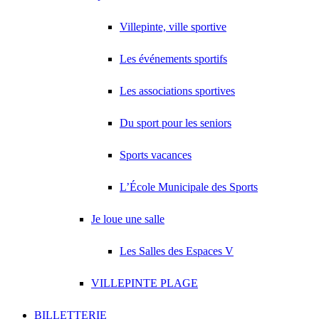
Villepinte, ville sportive
Les événements sportifs
Les associations sportives
Du sport pour les seniors
Sports vacances
L’École Municipale des Sports
Je loue une salle
Les Salles des Espaces V
VILLEPINTE PLAGE
BILLETTERIE