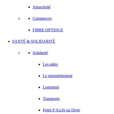
Attractivité
Commerces
FIBRE OPTIQUE
SANTÉ & SOLIDARITÉ
Solidarité
Les aides
Le surendettement
Logement
Transports
Point d’Accès au Droit