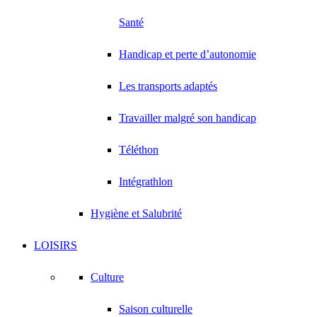
Santé
Handicap et perte d’autonomie
Les transports adaptés
Travailler malgré son handicap
Téléthon
Intégrathlon
Hygiène et Salubrité
LOISIRS
Culture
Saison culturelle