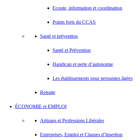
Ecoute, information et coordination
Points forts du CCAS
Santé et prévention
Santé et Prévention
Handicap et perte d’autonomie
Les établissements pour personnes âgées
Retraite
ÉCONOMIE et EMPLOI
Artisans et Professions Libérales
Entreprises, Emploi et Clauses d’Insertion