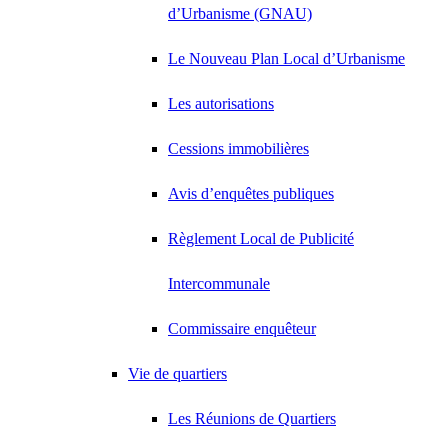
d’Urbanisme (GNAU)
Le Nouveau Plan Local d’Urbanisme
Les autorisations
Cessions immobilières
Avis d’enquêtes publiques
Règlement Local de Publicité
Intercommunale
Commissaire enquêteur
Vie de quartiers
Les Réunions de Quartiers