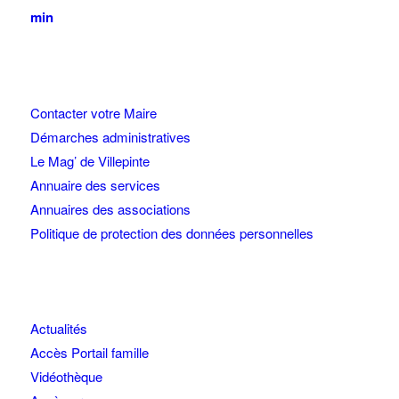
min
Contacter votre Maire
Démarches administratives
Le Mag’ de Villepinte
Annuaire des services
Annuaires des associations
Politique de protection des données personnelles
Actualités
Accès Portail famille
Vidéothèque