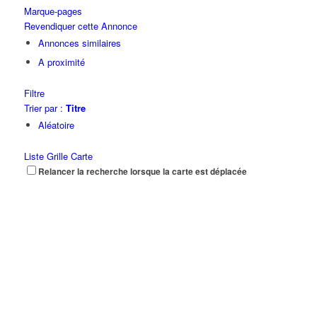
Marque-pages
Revendiquer cette Annonce
Annonces similaires
A proximité
Filtre
Trier par :
Titre
Aléatoire
Liste
Grille
Carte
Relancer la recherche lorsque la carte est déplacée