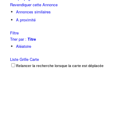
Revendiquer cette Annonce
Annonces similaires
A proximité
Filtre
Trier par :
Titre
Aléatoire
Liste
Grille
Carte
Relancer la recherche lorsque la carte est déplacée