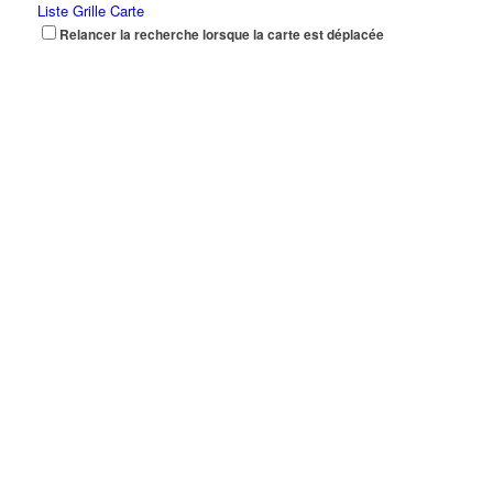
Liste
Grille
Carte
Relancer la recherche lorsque la carte est déplacée