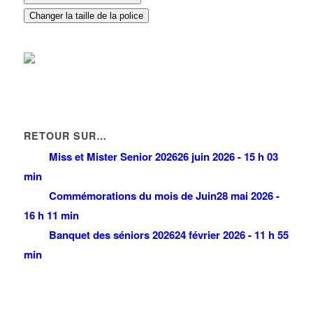
Changer la taille de la police
RETOUR SUR…
Miss et Mister Senior 2026
26 juin 2026 - 15 h 03
min
Commémorations du mois de Juin
28 mai 2026 -
16 h 11 min
Banquet des séniors 2026
24 février 2026 - 11 h 55
min