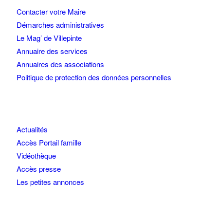
Contacter votre Maire
Démarches administratives
Le Mag’ de Villepinte
Annuaire des services
Annuaires des associations
Politique de protection des données personnelles
Actualités
Accès Portail famille
Vidéothèque
Accès presse
Les petites annonces