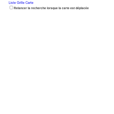
Liste
Grille
Carte
Relancer la recherche lorsque la carte est déplacée