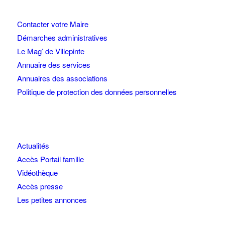
Contacter votre Maire
Démarches administratives
Le Mag’ de Villepinte
Annuaire des services
Annuaires des associations
Politique de protection des données personnelles
Actualités
Accès Portail famille
Vidéothèque
Accès presse
Les petites annonces