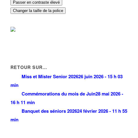
Passer en contraste élevé
Changer la taille de la police
RETOUR SUR…
Miss et Mister Senior 2026
26 juin 2026 - 15 h 03
min
Commémorations du mois de Juin
28 mai 2026 -
16 h 11 min
Banquet des séniors 2026
24 février 2026 - 11 h 55
min