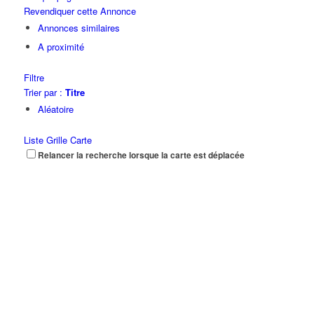
Revendiquer cette Annonce
Annonces similaires
A proximité
Filtre
Trier par :
Titre
Aléatoire
Liste
Grille
Carte
Relancer la recherche lorsque la carte est déplacée