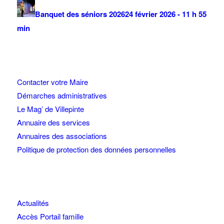
Banquet des séniors 2026
24 février 2026 - 11 h 55
min
Contacter votre Maire
Démarches administratives
Le Mag’ de Villepinte
Annuaire des services
Annuaires des associations
Politique de protection des données personnelles
Actualités
Accès Portail famille