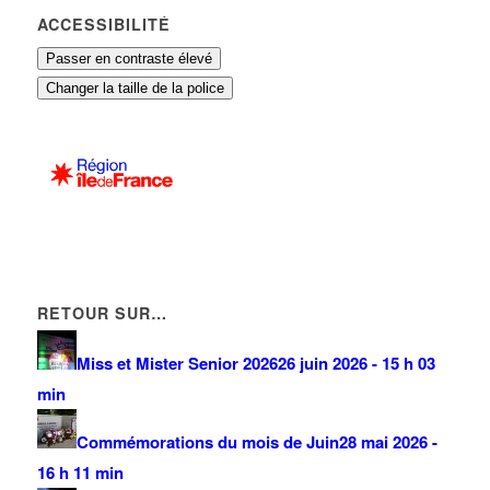
ACCESSIBILITÉ
Passer en contraste élevé
Changer la taille de la police
RETOUR SUR…
Miss et Mister Senior 2026
26 juin 2026 - 15 h 03
min
Commémorations du mois de Juin
28 mai 2026 -
16 h 11 min