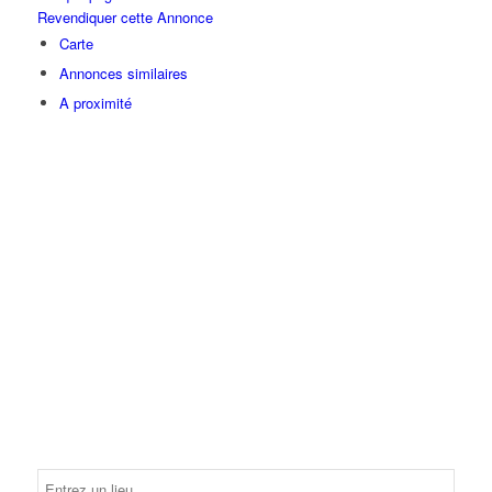
Revendiquer cette Annonce
Carte
Annonces similaires
A proximité