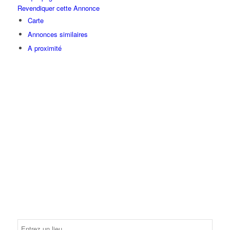
Revendiquer cette Annonce
Carte
Annonces similaires
A proximité