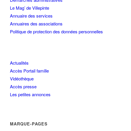
Le Mag’ de Villepinte
Annuaire des services
Annuaires des associations
Politique de protection des données personnelles
Actualités
Accès Portail famille
Vidéothèque
Accès presse
Les petites annonces
MARQUE-PAGES