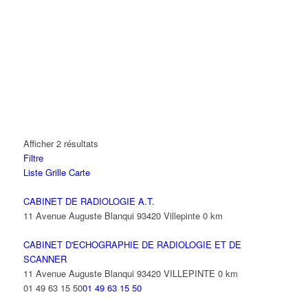
Afficher 2 résultats
Filtre
Liste
Grille
Carte
CABINET DE RADIOLOGIE A.T.
11 Avenue Auguste Blanqui 93420 Villepinte
0 km
CABINET D'ECHOGRAPHIE DE RADIOLOGIE ET DE
SCANNER
11 Avenue Auguste Blanqui 93420 VILLEPINTE
0 km
01 49 63 15 50
01 49 63 15 50