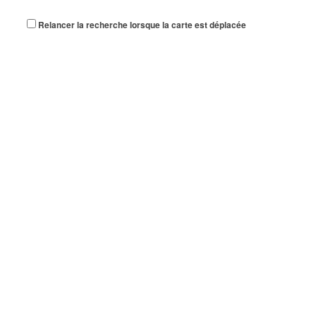
Relancer la recherche lorsque la carte est déplacée