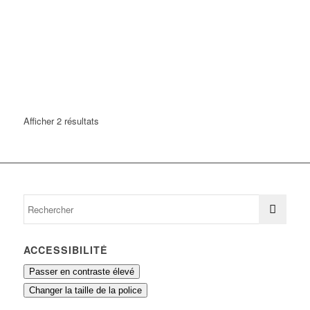
Afficher 2 résultats
ACCESSIBILITÉ
Passer en contraste élevé
Changer la taille de la police