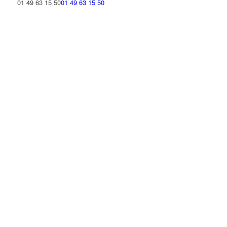
01 49 63 15 50
01 49 63 15 50