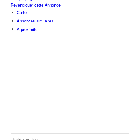
Revendiquer cette Annonce
Carte
Annonces similaires
A proximité