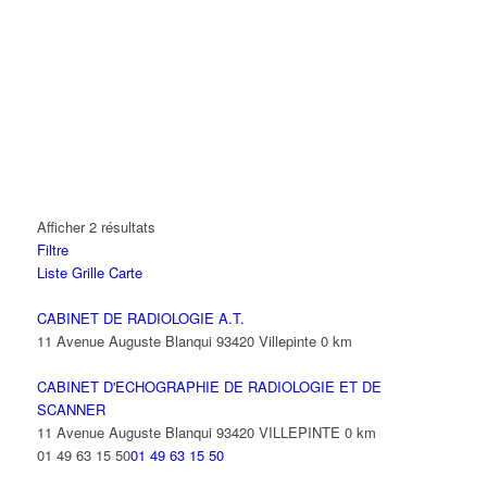
Afficher 2 résultats
Filtre
Liste
Grille
Carte
CABINET DE RADIOLOGIE A.T.
11 Avenue Auguste Blanqui 93420 Villepinte
0 km
CABINET D'ECHOGRAPHIE DE RADIOLOGIE ET DE
SCANNER
11 Avenue Auguste Blanqui 93420 VILLEPINTE
0 km
01 49 63 15 50
01 49 63 15 50