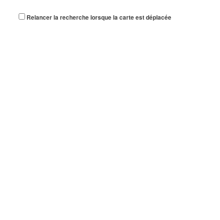
Relancer la recherche lorsque la carte est déplacée