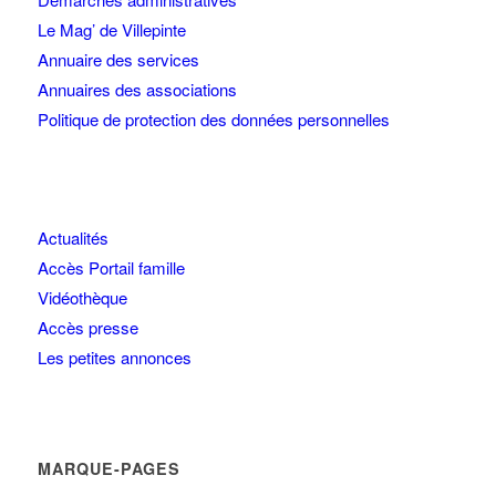
Le Mag’ de Villepinte
Annuaire des services
Annuaires des associations
Politique de protection des données personnelles
Actualités
Accès Portail famille
Vidéothèque
Accès presse
Les petites annonces
MARQUE-PAGES