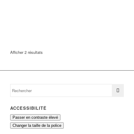
Afficher 2 résultats
ACCESSIBILITÉ
Passer en contraste élevé
Changer la taille de la police