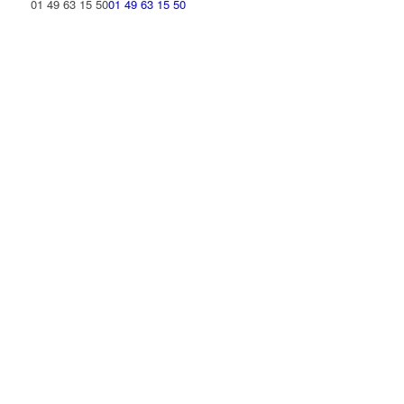
01 49 63 15 50
01 49 63 15 50