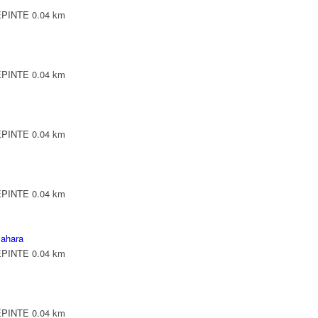
LEPINTE
0.04 km
LEPINTE
0.04 km
LEPINTE
0.04 km
LEPINTE
0.04 km
ahara
LEPINTE
0.04 km
LEPINTE
0.04 km