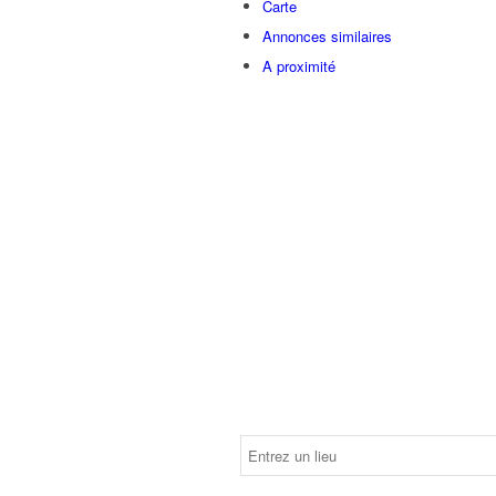
Carte
Annonces similaires
A proximité