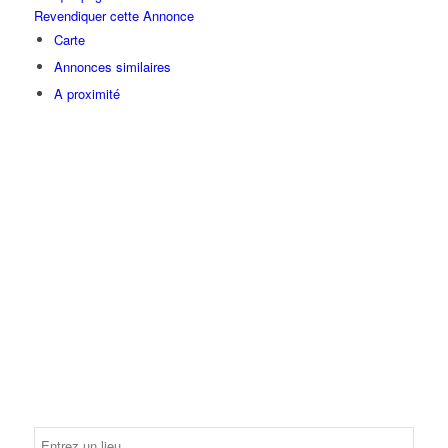
Revendiquer cette Annonce
Carte
Annonces similaires
A proximité