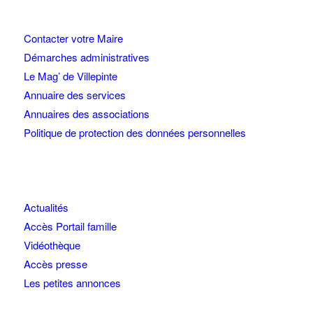
Contacter votre Maire
Démarches administratives
Le Mag’ de Villepinte
Annuaire des services
Annuaires des associations
Politique de protection des données personnelles
Actualités
Accès Portail famille
Vidéothèque
Accès presse
Les petites annonces