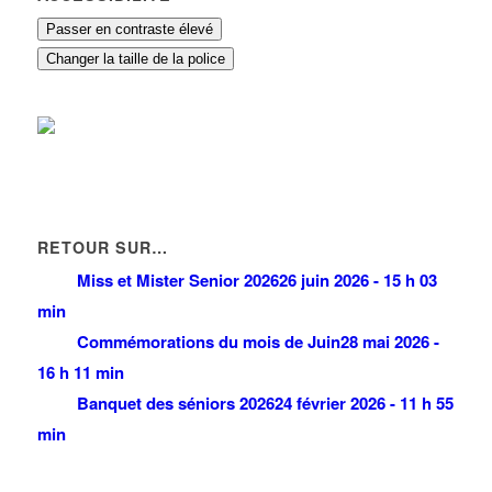
Passer en contraste élevé
Changer la taille de la police
RETOUR SUR…
Miss et Mister Senior 2026
26 juin 2026 - 15 h 03
min
Commémorations du mois de Juin
28 mai 2026 -
16 h 11 min
Banquet des séniors 2026
24 février 2026 - 11 h 55
min