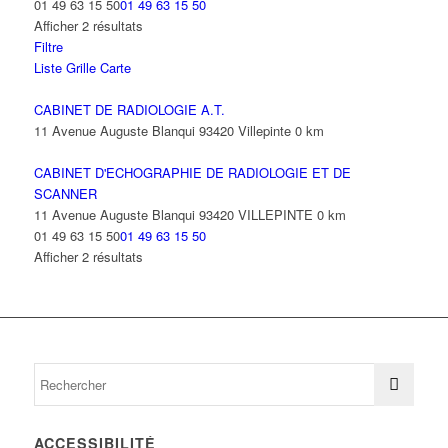
01 49 63 15 50
01 49 63 15 50
Afficher 2 résultats
Filtre
Liste
Grille
Carte
CABINET DE RADIOLOGIE A.T.
11 Avenue Auguste Blanqui 93420 Villepinte
0 km
CABINET D'ECHOGRAPHIE DE RADIOLOGIE ET DE
SCANNER
11 Avenue Auguste Blanqui 93420 VILLEPINTE
0 km
01 49 63 15 50
01 49 63 15 50
Afficher 2 résultats
ACCESSIBILITÉ