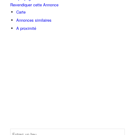
Revendiquer cette Annonce
Carte
Annonces similaires
A proximité