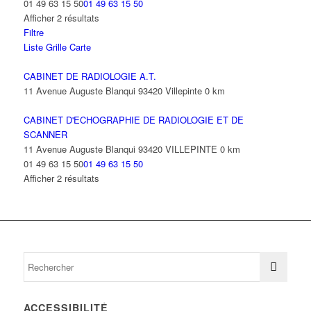
01 49 63 15 50
01 49 63 15 50
Afficher 2 résultats
Filtre
Liste
Grille
Carte
CABINET DE RADIOLOGIE A.T.
11 Avenue Auguste Blanqui 93420 Villepinte
0 km
CABINET D'ECHOGRAPHIE DE RADIOLOGIE ET DE
SCANNER
11 Avenue Auguste Blanqui 93420 VILLEPINTE
0 km
01 49 63 15 50
01 49 63 15 50
Afficher 2 résultats
ACCESSIBILITÉ