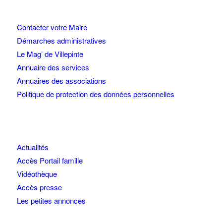
Contacter votre Maire
Démarches administratives
Le Mag’ de Villepinte
Annuaire des services
Annuaires des associations
Politique de protection des données personnelles
Actualités
Accès Portail famille
Vidéothèque
Accès presse
Les petites annonces