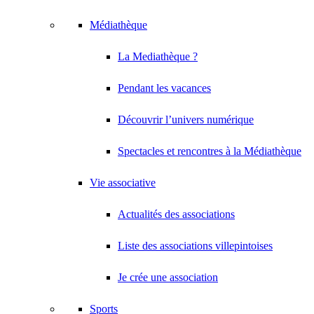
Médiathèque
La Mediathèque ?
Pendant les vacances
Découvrir l’univers numérique
Spectacles et rencontres à la Médiathèque
Vie associative
Actualités des associations
Liste des associations villepintoises
Je crée une association
Sports