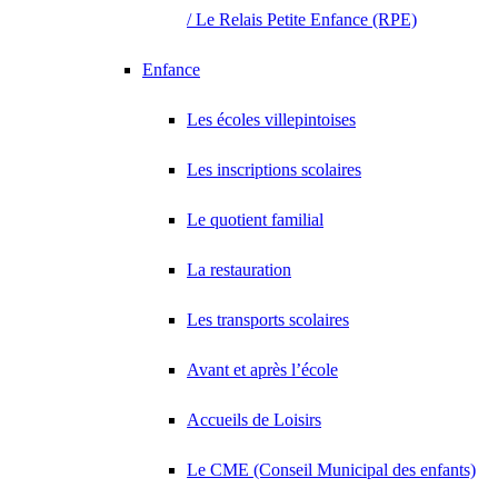
/ Le Relais Petite Enfance (RPE)
Enfance
Les écoles villepintoises
Les inscriptions scolaires
Le quotient familial
La restauration
Les transports scolaires
Avant et après l’école
Accueils de Loisirs
Le CME (Conseil Municipal des enfants)