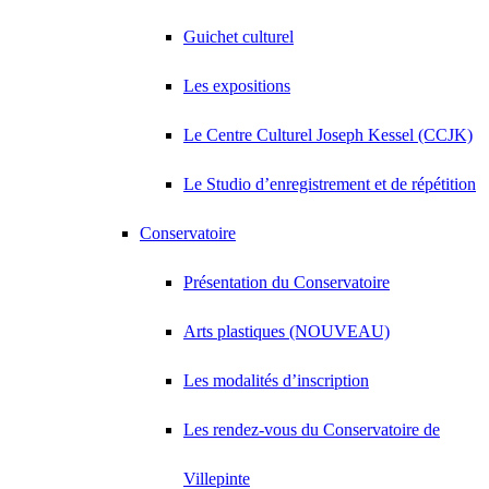
Guichet culturel
Les expositions
Le Centre Culturel Joseph Kessel (CCJK)
Le Studio d’enregistrement et de répétition
Conservatoire
Présentation du Conservatoire
Arts plastiques (NOUVEAU)
Les modalités d’inscription
Les rendez-vous du Conservatoire de
Villepinte