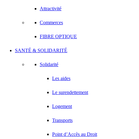
Attractivité
Commerces
FIBRE OPTIQUE
SANTÉ & SOLIDARITÉ
Solidarité
Les aides
Le surendettement
Logement
Transports
Point d’Accès au Droit