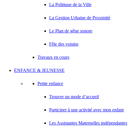
La Politique de la Ville
La Gestion Urbaine de Proximité
Le Plan de gêne sonore
Fête des voisins
Travaux en cours
ENFANCE & JEUNESSE
Petite enfance
Trouver un mode d’accueil
Participer à une activité avec mon enfant
Les Assistantes Maternelles indépendantes