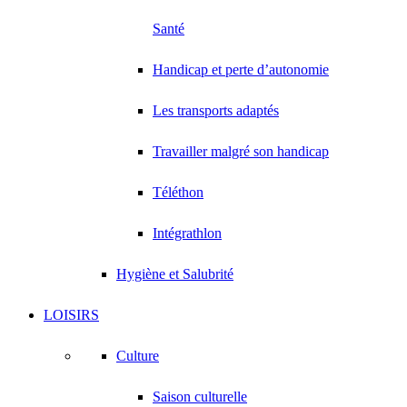
Santé
Handicap et perte d’autonomie
Les transports adaptés
Travailler malgré son handicap
Téléthon
Intégrathlon
Hygiène et Salubrité
LOISIRS
Culture
Saison culturelle