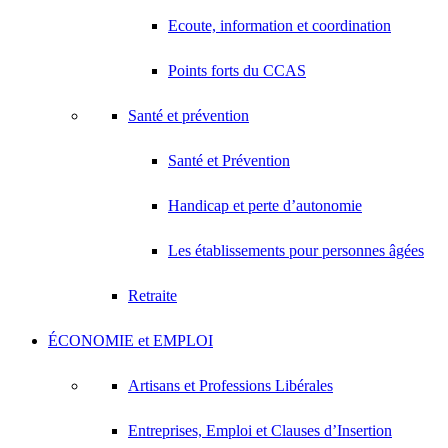
Ecoute, information et coordination
Points forts du CCAS
Santé et prévention
Santé et Prévention
Handicap et perte d’autonomie
Les établissements pour personnes âgées
Retraite
ÉCONOMIE et EMPLOI
Artisans et Professions Libérales
Entreprises, Emploi et Clauses d’Insertion