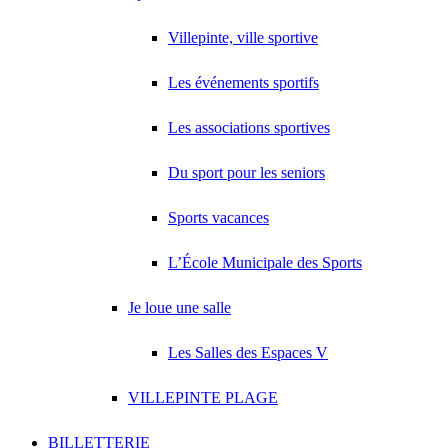
Villepinte, ville sportive
Les événements sportifs
Les associations sportives
Du sport pour les seniors
Sports vacances
L’École Municipale des Sports
Je loue une salle
Les Salles des Espaces V
VILLEPINTE PLAGE
BILLETTERIE