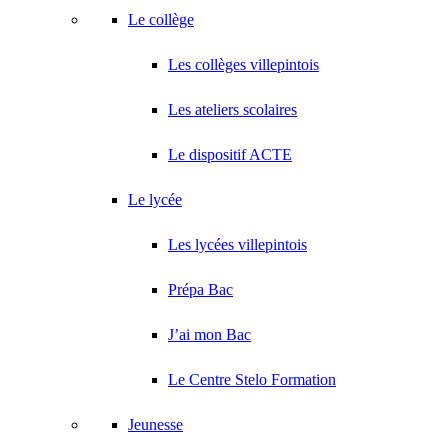
Le collège
Les collèges villepintois
Les ateliers scolaires
Le dispositif ACTE
Le lycée
Les lycées villepintois
Prépa Bac
J’ai mon Bac
Le Centre Stelo Formation
Jeunesse