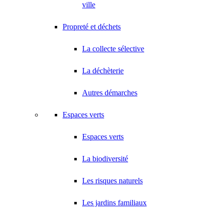
ville
Propreté et déchets
La collecte sélective
La déchèterie
Autres démarches
Espaces verts
Espaces verts
La biodiversité
Les risques naturels
Les jardins familiaux