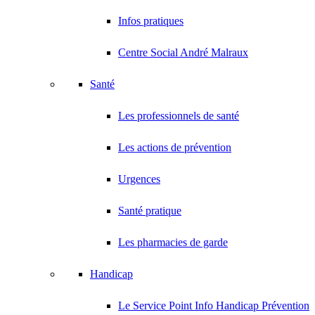
Infos pratiques
Centre Social André Malraux
Santé
Les professionnels de santé
Les actions de prévention
Urgences
Santé pratique
Les pharmacies de garde
Handicap
Le Service Point Info Handicap Prévention