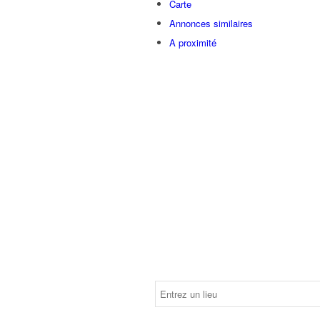
Carte
Annonces similaires
A proximité